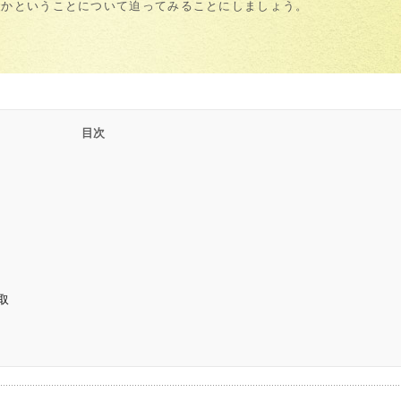
のかということについて迫ってみることにしましょう。
取