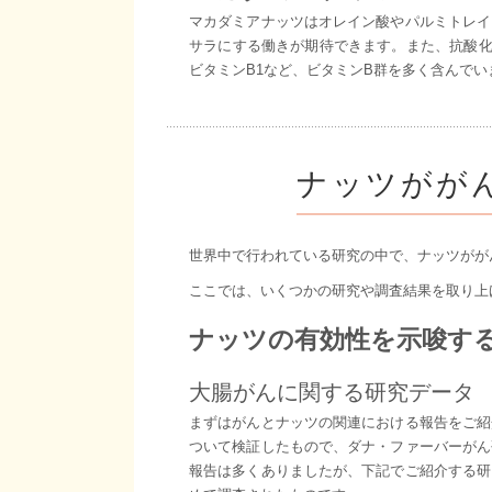
マカダミアナッツはオレイン酸やパルミトレイ
サラにする働きが期待できます。また、抗酸化
ビタミンB1など、ビタミンB群を多く含んでい
ナッツがが
世界中で行われている研究の中で、ナッツがが
ここでは、いくつかの研究や調査結果を取り上
ナッツの有効性を示唆す
大腸がんに関する研究データ
まずはがんとナッツの関連における報告をご紹
ついて検証したもので、ダナ・ファーバーがん
報告は多くありましたが、下記でご紹介する研