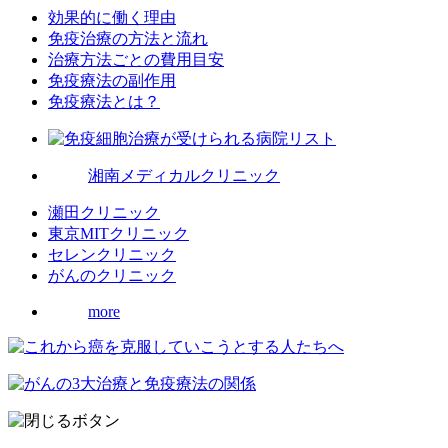
効果的に働く理由
免疫治療の方法と流れ
治療方法ごとの費用目安
免疫療法の副作用
免疫療法とは？
湘南メディカルクリニック
瀬田クリニック
東京MITクリニック
セレンクリニック
がんのクリニック
more