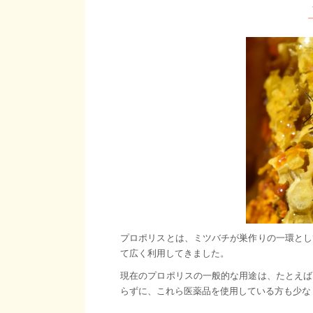
プロポリスとは、ミツバチが巣作りの一環とし
て広く利用してきました。
現在のプロポリスの一般的な用途は、たとえば
らずに、これら医薬品を使用している方も少な