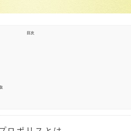
取
プロポリスとは