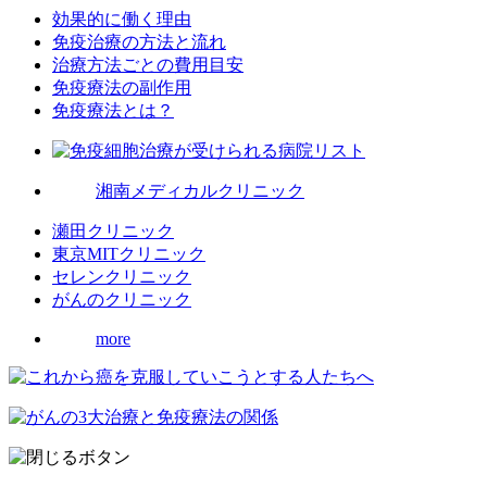
効果的に働く理由
免疫治療の方法と流れ
治療方法ごとの費用目安
免疫療法の副作用
免疫療法とは？
湘南メディカルクリニック
瀬田クリニック
東京MITクリニック
セレンクリニック
がんのクリニック
more