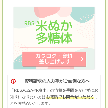
資料請求の入力等がご面倒な方へ
「RBS米ぬか多糖体」の情報を手間をかけずにお
知りになりたい方は
お電話でお問合せいただく
こ
とをお勧めいたします。