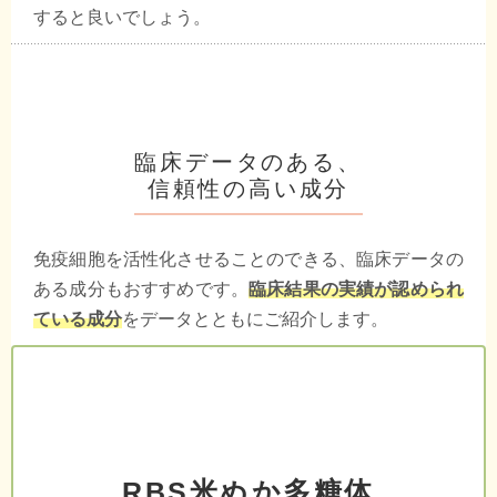
すると良いでしょう。
臨床データのある、
信頼性の高い成分
免疫細胞を活性化させることのできる、臨床データの
ある成分もおすすめです。
臨床結果の実績が認められ
ている成分
をデータとともにご紹介します。
RBS米ぬか多糖体