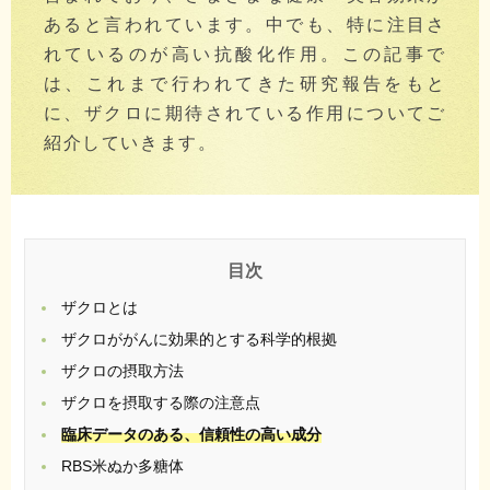
あると言われています。中でも、特に注目さ
れているのが高い抗酸化作用。この記事で
は、これまで行われてきた研究報告をもと
に、ザクロに期待されている作用についてご
紹介していきます。
ザクロとは
ザクロががんに効果的とする科学的根拠
ザクロの摂取方法
ザクロを摂取する際の注意点
臨床データのある、
信頼性の高い成分
RBS米ぬか多糖体