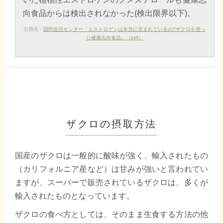
向食品からは検出されなかった(検出限界以下)。
引用元：
国民生活センター「エストロゲンは本当に含まれているの?ザクロを使っ
た健康志向食品」（pdf）
ザクロの摂取方法
国産のザクロは一般的に酸味が強く、輸入されたもの
（カリフォルニア産など）は甘みが強いと言われてい
ますが、スーパーで販売されているザクロは、多くが
輸入されたものとなっています。
ザクロの食べ方としては、そのまま生食する方法の他