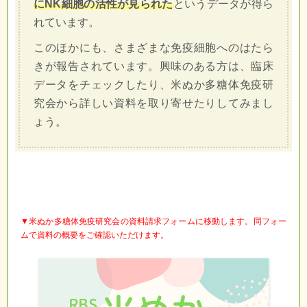
にNK細胞の活性が見られた
というデータが得ら
れています。
このほかにも、さまざまな免疫細胞へのはたら
きが報告されています。興味のある方は、臨床
データをチェックしたり、米ぬか多糖体免疫研
究会から詳しい資料を取り寄せたりしてみまし
ょう。
▼米ぬか多糖体免疫研究会の資料請求フォームに移動します。同フォー
ムで資料の概要をご確認いただけます。