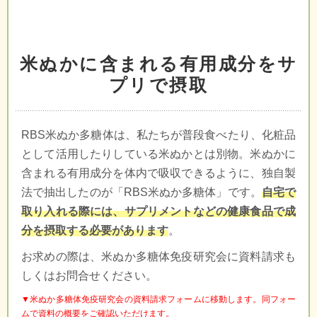
米ぬかに含まれる有用成分をサ
プリで摂取
RBS米ぬか多糖体は、私たちが普段食べたり、化粧品
として活用したりしている米ぬかとは別物。米ぬかに
含まれる有用成分を体内で吸収できるように、独自製
法で抽出したのが「RBS米ぬか多糖体」です。
自宅で
取り入れる際には、サプリメントなどの健康食品で成
分を摂取する必要があります
。
お求めの際は、米ぬか多糖体免疫研究会に資料請求も
しくはお問合せください。
▼米ぬか多糖体免疫研究会の資料請求フォームに移動します。同フォー
ムで資料の概要をご確認いただけます。