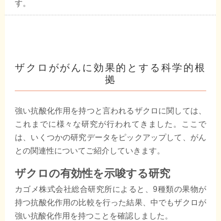
す。
ザクロががんに効果的とする科学的根
拠
強い抗酸化作用を持つと言われるザクロに関しては、
これまでに様々な研究が行われてきました。ここで
は、いくつかの研究データをピックアップして、がん
との関連性についてご紹介していきます。
ザクロの有効性を示唆する研究
カゴメ株式会社総合研究所によると、9種類の果物が
持つ抗酸化作用の比較を行った結果、中でもザクロが
強い抗酸化作用を持つことを確認しました。