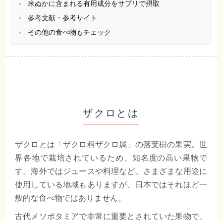
米ぬかに含まれる有用成分をサプリで摂取
参考文献・参考サイト
その他の食べ物もチェック
ザクロとは
ザクロとは「ザクロ科ザクロ属」の落葉樹の果実。世
界各地で栽培されているため、知名度の高い果物で
す。海外ではジュースや料理など、さまざまな用途に
使用している地域もありますが、日本ではそれほど一
般的な食べ物ではありません。
古代メソポタミアで非常に重要とされていた果物で、