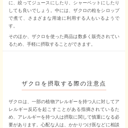
に、絞ってジュースにしたり、シャーベットにしたり
しても良いでしょう。中には、ザクロの粒をシロップ
で煮て、さまざまな用途に利用する人もいるようで
す。
そのほか、ザクロを使った商品は数多く販売されてい
るため、手軽に摂取することができます。
ザクロを摂取する際の注意点
ザクロは、一部の植物アレルギーを持つ人に対してア
レルギー反応を起こすことがある指摘されているた
め、アレルギーを持つ人は摂取に関して慎重になる必
要があります。心配な人は、かかりつけ医などに相談