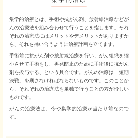
集学的治療とは、手術や抗がん剤、放射線治療などが
んの治療法を組み合わせて行うことを指します。それ
ぞれの治療法にはメリットやデメリットがありますか
ら、それを補い合うように治療計画を立てます。
手術前に抗がん剤や放射線治療を行い、がん組織を縮
小させて手術をし、再発防止のために手術後に抗がん
剤を投与する、という具合です。がんの治療は「短期
決戦」を期さなければならないものです。このことか
ら、それぞれの治療法を単独で行うことの方が珍しい
ものです。
がんの治療法は、今や集学的治療が当たり前なので
す。