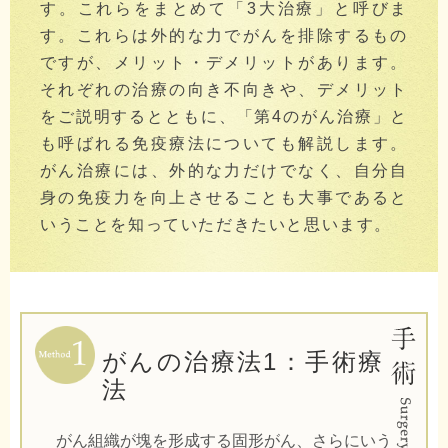
す。これらをまとめて「3大治療」と呼びま
す。これらは外的な力でがんを排除するもの
ですが、メリット・デメリットがあります。
それぞれの治療の向き不向きや、デメリット
をご説明するとともに、「第4のがん治療」と
も呼ばれる免疫療法についても解説します。
がん治療には、外的な力だけでなく、自分自
身の免疫力を向上させることも大事であると
いうことを知っていただきたいと思います。
がんの治療法1：手術療
法
がん組織が塊を形成する固形がん、さらにいう