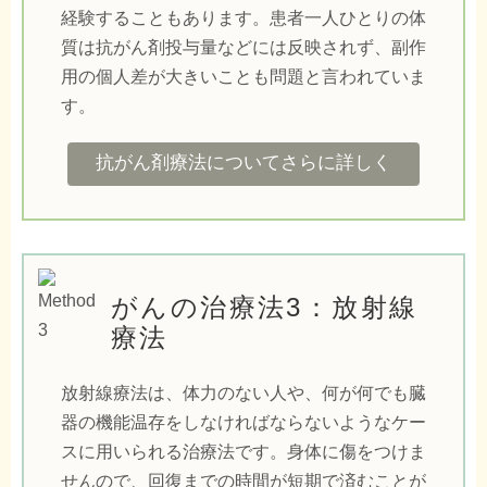
経験することもあります。患者一人ひとりの体
質は抗がん剤投与量などには反映されず、副作
用の個人差が大きいことも問題と言われていま
す。
抗がん剤療法についてさらに詳しく
がんの治療法3：放射線
療法
放射線療法は、体力のない人や、何が何でも臓
器の機能温存をしなければならないようなケー
スに用いられる治療法です。身体に傷をつけま
せんので、回復までの時間が短期で済むことが