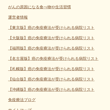
がんの原因になる食べ物や生活習慣
運営者情報
【東京版】癌の免疫療法が受けられる病院リスト
【大阪版】癌の免疫療法が受けられる病院リスト
【福岡版】癌の免疫療法が受けられる病院リスト
【名古屋版】癌の免疫療法が受けられる病院リスト
【札幌版】癌の免疫療法が受けられる病院リスト
【仙台版】癌の免疫療法が受けられる病院リスト
【沖縄版】癌の免疫療法が受けられる病院リスト
免疫療法ブログ