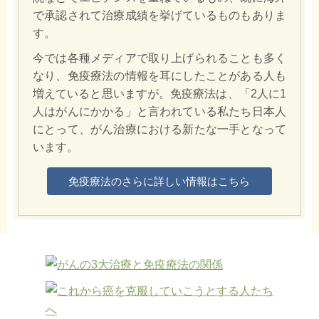
で承認されて治療成績を挙げているものもありま
す。
今では各種メディアで取り上げられることも多く
なり、免疫療法の情報を耳にしたことがある人も
増えていると思いますが。免疫療法は、「2人に1
人はがんにかかる」と言われている私たち日本人
にとって、がん治療における新たな一手となって
います。
免疫療法のさらに詳しい情報はこちら