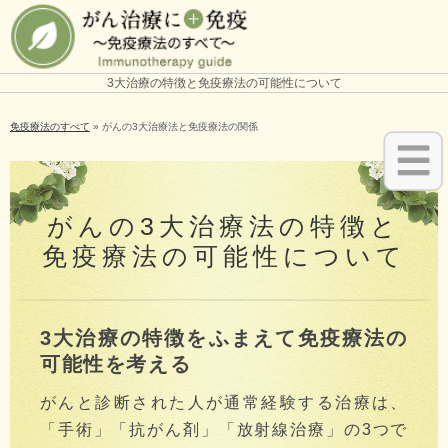
3大治療の特徴と免疫療法の可能性について
免疫療法のすべて
»
がんの3大治療法と免疫療法の関係
がんの3大治療法の特徴と
免疫療法の可能性について
3大治療の特徴をふまえて免疫療法の
可能性を考える
がんと診断された人が通常経験する治療は、
「手術」「抗がん剤」「放射線治療」の3つで