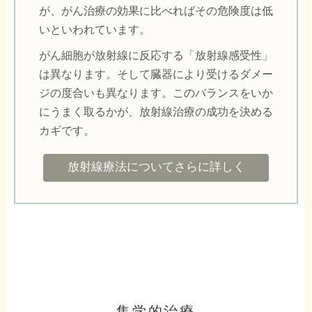
が、がん治療の効果に比べればその危険度は低
いといわれています。
がん細胞が放射線に反応する「放射線感受性」
は異なります。そして臓器により受けるダメー
ジの度合いも異なります。このバランスをいか
にうまく取るかが、放射線治療の成功を決める
カギです。
放射線療法についてさらに詳しく
集学的治療