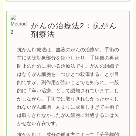
がんの治療法2：抗がん
剤療法
抗がん剤療法は、血液のがんの治療や、手術の
前に切除対象部分を縮小したり、手術後の再発
防止のために用いる治療法です。がんの組織で
はなくがん細胞を一つひとつ殺傷することが目
的ですが、副作用が強いことでも知られ、一般
的に「辛い治療」として認知されています。し
かしながら、手術では取りきれなかったかもし
れないがん細胞、あまりに成長しすぎて手術で
は取りきれなかったがん細胞に対処するには欠
かせない存在です。
抗がん剤は、成分の働き方によって「分子標的