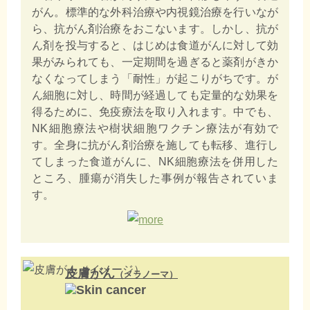
がん。標準的な外科治療や内視鏡治療を行いなが
ら、抗がん剤治療をおこないます。しかし、抗が
ん剤を投与すると、はじめは食道がんに対して効
果がみられても、一定期間を過ぎると薬剤がきか
なくなってしまう「耐性」が起こりがちです。が
ん細胞に対し、時間が経過しても定量的な効果を
得るために、免疫療法を取り入れます。中でも、
NK細胞療法や樹状細胞ワクチン療法が有効で
す。全身に抗がん剤治療を施しても転移、進行し
てしまった食道がんに、NK細胞療法を併用した
ところ、腫瘍が消失した事例が報告されていま
す。
皮膚がん
（メラノーマ）