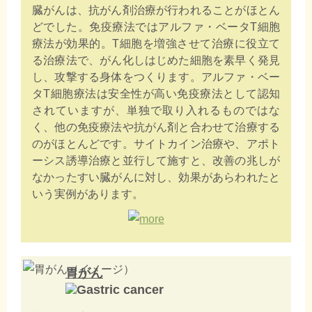
臓がんは、抗がん剤治療が行われることがほとん
どでした。免疫療法ではアルファ・ベータT細胞
療法が効果的。T細胞を増強させて治療に役立て
る治療法で、がん化しはじめた細胞を素早く発見
し、攻撃する身体をつくります。アルファ・ベー
タT細胞療法は安全性が高い免疫療法として認知
されていますが、単独で取り入れるものではな
く、他の免疫療法や抗がん剤と合わせて治療する
のがほとんどです。サイトカイン治療や、アポト
ーシス誘導治療と並行して施すと、改善の兆しが
なかったすい臓がんに対し、効果があらわれたと
いう実例があります。
胃がん