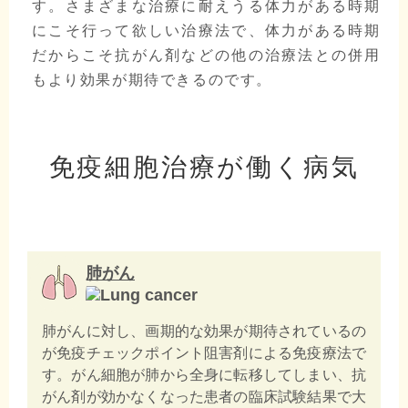
す。さまざまな治療に耐えうる体力がある時期
にこそ行って欲しい治療法で、体力がある時期
だからこそ抗がん剤などの他の治療法との併用
もより効果が期待できるのです。
免疫細胞治療が働く病気
肺がん
肺がんに対し、画期的な効果が期待されているの
が免疫チェックポイント阻害剤による免疫療法で
す。がん細胞が肺から全身に転移してしまい、抗
がん剤が効かなくなった患者の臨床試験結果で大