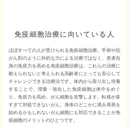
免疫細胞治療に向いている人
ほぼすべての人が受けられる免疫細胞治療。手術や抗
がん剤のように外的な力による治療ではなく、患者自
身の免疫力を高める免疫細胞治療は、これらの治療に
耐えられないと考えられる高齢者にとっても安心して
チャレンジできる治療法です。体内から取り出し培養
することで、増量・強化した免疫細胞は体中をめぐ
り、免疫力を高め、がん細胞を攻撃します。転移が多
すぎて対処できないがん、身体のどこかに潜み再発を
始めるかもしれないがん細胞にも対応できることが免
疫細胞のメリットのひとつです。