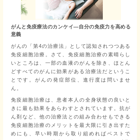
がんと免疫療法のカンケイ―自分の免疫力を高める
意義
がんの「第4の治療法」として認知されつつある
免疫細胞治療。さて、免疫細胞治療の素晴らし
いところは、一部の血液のがんを除き、ほとん
どすべてのがんに効果がある治療法だというこ
とです。がんの発症部位、進行度は問いませ
ん。
免疫細胞治療は、患者本人の全身状態の良いと
きに最も効果をあらわすとされています。抗が
ん剤など、他の治療法との組み合わせもできる
免疫細胞治療のメリットを最大限に引き出すた
めにも、早い時期から取り組めればベストで