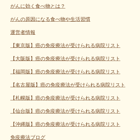
がんに効く食べ物とは？
がんの原因になる食べ物や生活習慣
運営者情報
【東京版】癌の免疫療法が受けられる病院リスト
【大阪版】癌の免疫療法が受けられる病院リスト
【福岡版】癌の免疫療法が受けられる病院リスト
【名古屋版】癌の免疫療法が受けられる病院リスト
【札幌版】癌の免疫療法が受けられる病院リスト
【仙台版】癌の免疫療法が受けられる病院リスト
【沖縄版】癌の免疫療法が受けられる病院リスト
免疫療法ブログ