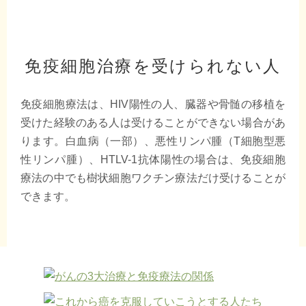
免疫細胞治療を受けられない人
免疫細胞療法は、HIV陽性の人、臓器や骨髄の移植を
受けた経験のある人は受けることができない場合があ
ります。白血病（一部）、悪性リンパ腫（T細胞型悪
性リンパ腫）、HTLV-1抗体陽性の場合は、免疫細胞
療法の中でも樹状細胞ワクチン療法だけ受けることが
できます。