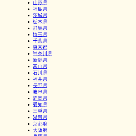
山形県
福島県
茨城県
栃木県
群馬県
埼玉県
千葉県
東京都
神奈川県
新潟県
富山県
石川県
福井県
長野県
岐阜県
静岡県
愛知県
三重県
滋賀県
京都府
大阪府