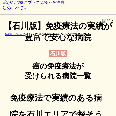
【石川版】免疫療法の実績が
豊富で安心な病院
免疫療法のすべて
»
【石川】癌の免疫療法が受けられる病院リスト
石川版
癌の免疫療法が
受けられる病院一覧
免疫療法で実績のある病
院を石川エリアで探そう