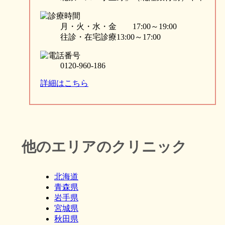
月・火・水・金 17:00～19:00
往診・在宅診療13:00～17:00
0120-960-186
詳細はこちら
他のエリアのクリニック
北海道
青森県
岩手県
宮城県
秋田県