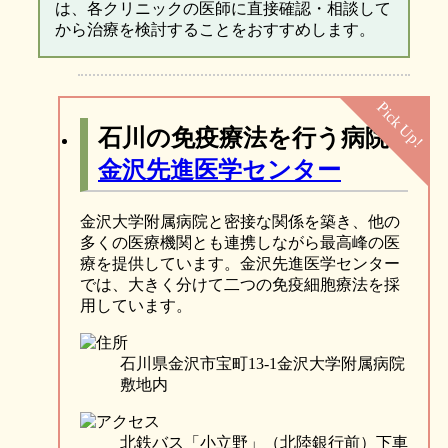
は、各クリニックの医師に直接確認・相談して
から治療を検討することをおすすめします。
石川の免疫療法を行う病院
金沢先進医学センター
金沢大学附属病院と密接な関係を築き、他の
多くの医療機関とも連携しながら最高峰の医
療を提供しています。金沢先進医学センター
では、大きく分けて二つの免疫細胞療法を採
用しています。
石川県金沢市宝町13-1金沢大学附属病院
敷地内
北鉄バス「小立野」（北陸銀行前）下車