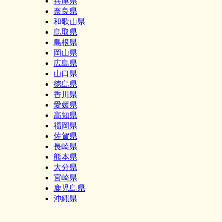
兵庫県
奈良県
和歌山県
鳥取県
島根県
岡山県
広島県
山口県
徳島県
香川県
愛媛県
高知県
福岡県
佐賀県
長崎県
熊本県
大分県
宮崎県
鹿児島県
沖縄県