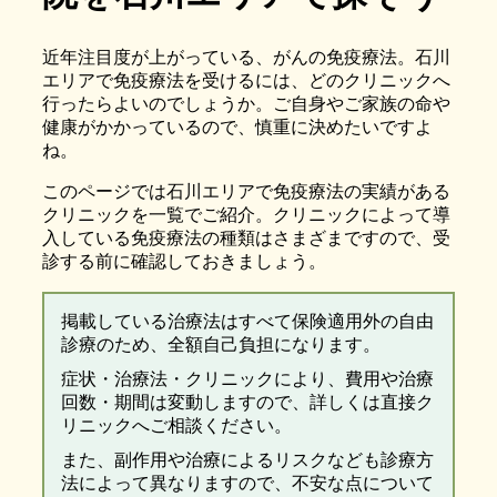
近年注目度が上がっている、がんの免疫療法。石川
エリアで免疫療法を受けるには、どのクリニックへ
行ったらよいのでしょうか。ご自身やご家族の命や
健康がかかっているので、慎重に決めたいですよ
ね。
このページでは石川エリアで免疫療法の実績がある
クリニックを一覧でご紹介。クリニックによって導
入している免疫療法の種類はさまざまですので、受
診する前に確認しておきましょう。
掲載している治療法はすべて保険適用外の自由
診療のため、全額自己負担になります。
症状・治療法・クリニックにより、費用や治療
回数・期間は変動しますので、詳しくは直接ク
リニックへご相談ください。
また、副作用や治療によるリスクなども診療方
法によって異なりますので、不安な点について