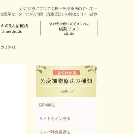
がん治療にプラス免疫～免疫療法のすべて～
先進医学センターのがん治療（免疫療法）の特徴と口コミ評判
口コミ評判
BRM療法
サイトカイン療法
リンパ球免疫療法