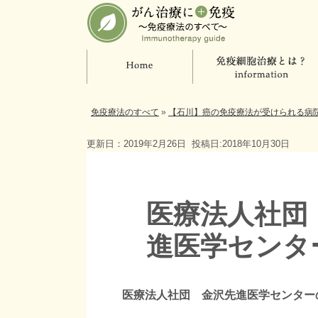
免疫療法のすべて
»
【石川】癌の免疫療法が受けられる病
更新日：2019年2月26日
投稿日:2018年10月30日
医療法人社団
進医学センタ
医療法人社団 金沢先進医学センター