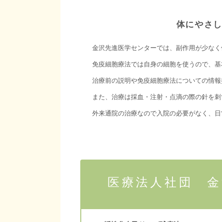
体にやさ
金沢先進医学センターでは、副作用が少なく
免疫細胞療法では自身の細胞を使うので、基
治療前の説明や免疫細胞療法についての情報
また、治療は採血・注射・点滴の際の針を刺
外来通院の治療なので入院の必要がなく、日
医療法人社団 