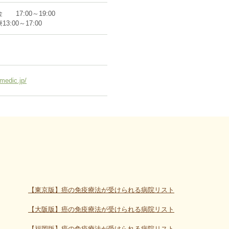
17:00～19:00
:00～17:00
medic.jp/
【東京版】癌の免疫療法が受けられる病院リスト
【大阪版】癌の免疫療法が受けられる病院リスト
【福岡版】癌の免疫療法が受けられる病院リスト