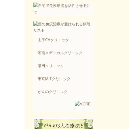
山手CAクリニック
湘南メディカルクリニック
瀬田クリニック
東京MITクリニック
がんのクリニック