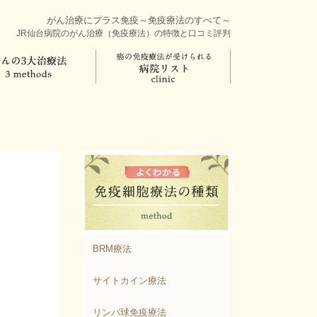
がん治療にプラス免疫～免疫療法のすべて～
JR仙台病院のがん治療（免疫療法）の特徴と口コミ評判
BRM療法
サイトカイン療法
リンパ球免疫療法