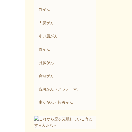
乳がん
大腸がん
すい臓がん
胃がん
肝臓がん
食道がん
皮膚がん（メラノーマ）
末期がん・転移がん