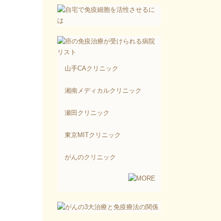
山手CAクリニック
湘南メディカルクリニック
瀬田クリニック
東京MITクリニック
がんのクリニック