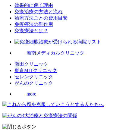
効果的に働く理由
免疫治療の方法と流れ
治療方法ごとの費用目安
免疫療法の副作用
免疫療法とは？
湘南メディカルクリニック
瀬田クリニック
東京MITクリニック
セレンクリニック
がんのクリニック
more