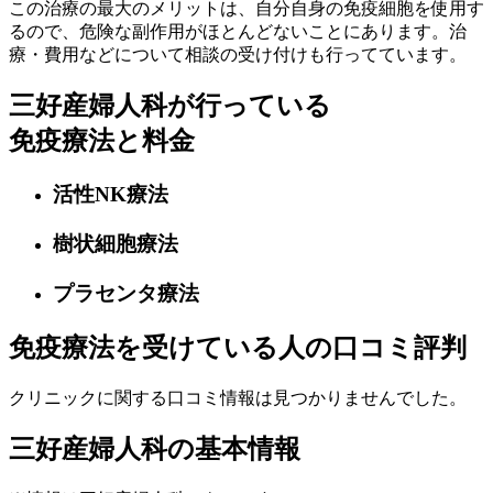
この治療の最大のメリットは、自分自身の免疫細胞を使用す
るので、危険な副作用がほとんどないことにあります。治
療・費用などについて相談の受け付けも行ってています。
三好産婦人科が行っている
免疫療法と料金
活性NK療法
樹状細胞療法
プラセンタ療法
免疫療法を受けている人の口コミ評判
クリニックに関する口コミ情報は見つかりませんでした。
三好産婦人科の基本情報