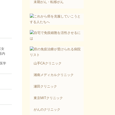
末期がん・転移がん
京女
器内
医学
山手CAクリニック
湘南メディカルクリニック
瀬田クリニック
東京MITクリニック
がんのクリニック