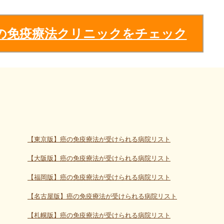
の免疫療法クリニックをチェック
【東京版】癌の免疫療法が受けられる病院リスト
【大阪版】癌の免疫療法が受けられる病院リスト
【福岡版】癌の免疫療法が受けられる病院リスト
【名古屋版】癌の免疫療法が受けられる病院リスト
【札幌版】癌の免疫療法が受けられる病院リスト