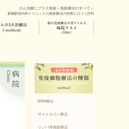
がん治療にプラス免疫～免疫療法のすべて～
新橋駅前内科クリニックの免疫療法の特徴と口コミ評判
BRM療法
サイトカイン療法
リンパ球免疫療法