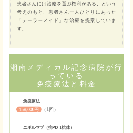
患者さんには治療を選ぶ権利がある、という
考えのもと、患者さん一人ひとりにあった
「テーラーメイド」な治療を提案していま
す。
湘南メディカル記念病院が行
っている
免疫療法と料金
免疫療法
（1回）
158,000円
ニボルマブ（抗PD-1抗体）