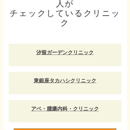
人が
チェックしているクリニッ
ク
汐留ガーデンクリニック
東銀座タカハシクリニック
アベ・腫瘍内科・クリニック