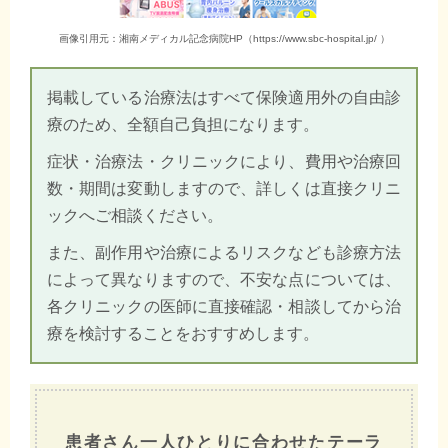
画像引用元：湘南メディカル記念病院HP（https://www.sbc-hospital.jp/ ）
掲載している治療法はすべて保険適用外の自由診
療のため、全額自己負担になります。
症状・治療法・クリニックにより、費用や治療回
数・期間は変動しますので、詳しくは直接クリニ
ックへご相談ください。
また、副作用や治療によるリスクなども診療方法
によって異なりますので、不安な点については、
各クリニックの医師に直接確認・相談してから治
療を検討することをおすすめします。
患者さん一人ひとりに合わせたテーラ