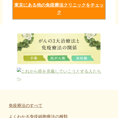
東京にある他の免疫療法クリニックをチェッ
ク
免疫療法のすべて
よくわかる免疫細胞療法の種類