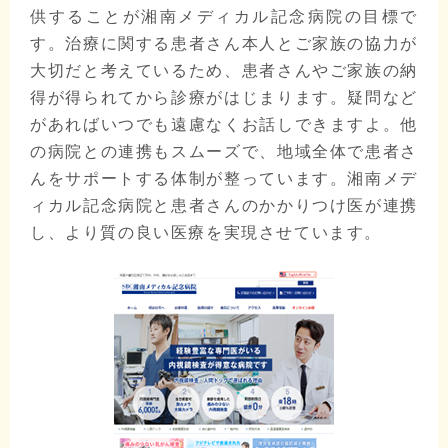
供することが湘南メディカル記念病院の目標で
す。治療に関する患者さん本人とご家族の協力が
大切だと考えているため、患者さんやご家族の納
得が得られてから診療がはじまります。疑問など
があればいつでも遠慮なくお話しできますよ。他
の病院との連携もスムーズで、地域全体で患者さ
んをサポートする体制が整っています。湘南メデ
ィカル記念病院と患者さんのかかりつけ医が連携
し、より質の良い医療を実現させています。