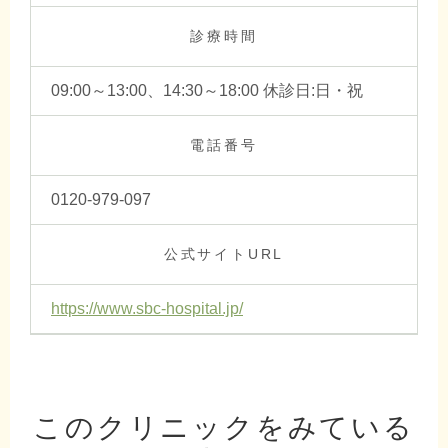
診療時間
09:00～13:00、14:30～18:00 休診日:日・祝
電話番号
0120-979-097
公式サイトURL
https://www.sbc-hospital.jp/
このクリニックをみている