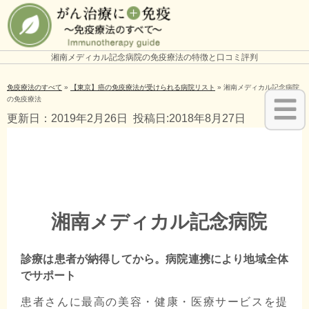
湘南メディカル記念病院の免疫療法の特徴と口コミ評判
免疫療法のすべて
»
【東京】癌の免疫療法が受けられる病院リスト
»
湘南メディカル記念病院
の免疫療法
更新日：2019年2月26日
投稿日:2018年8月27日
湘南メディカル記念病院
診療は患者が納得してから。病院連携により地域全体
でサポート
患者さんに最高の美容・健康・医療サービスを提