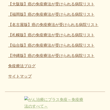
【大阪版】癌の免疫療法が受けられる病院リスト
【福岡版】癌の免疫療法が受けられる病院リスト
【名古屋版】癌の免疫療法が受けられる病院リスト
【札幌版】癌の免疫療法が受けられる病院リスト
【仙台版】癌の免疫療法が受けられる病院リスト
【沖縄版】癌の免疫療法が受けられる病院リスト
免疫療法ブログ
サイトマップ