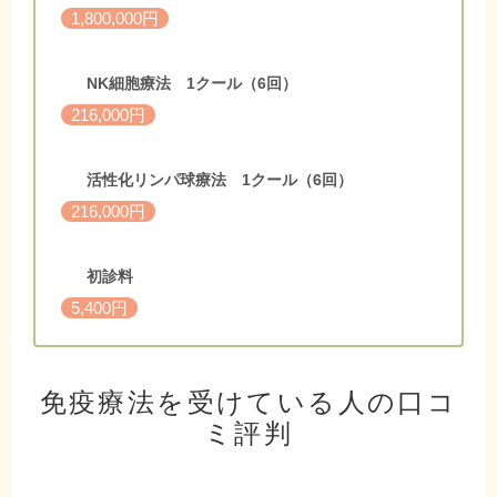
1,800,000円
NK細胞療法 1クール（6回）
216,000円
活性化リンパ球療法 1クール（6回）
216,000円
初診料
5,400円
免疫療法を受けている人の口コ
ミ評判