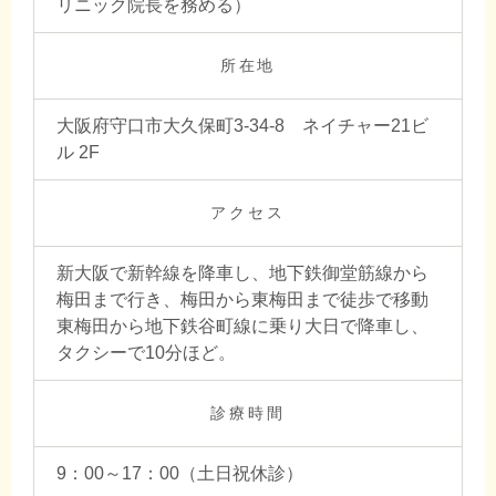
リニック院長を務める）
所在地
大阪府守口市大久保町3-34-8 ネイチャー21ビ
ル 2F
アクセス
新大阪で新幹線を降車し、地下鉄御堂筋線から
梅田まで行き、梅田から東梅田まで徒歩で移動
東梅田から地下鉄谷町線に乗り大日で降車し、
タクシーで10分ほど。
診療時間
9：00～17：00（土日祝休診）