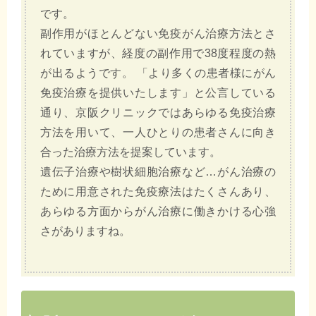
です。
副作用がほとんどない免疫がん治療方法とさ
れていますが、経度の副作用で38度程度の熱
が出るようです。 「より多くの患者様にがん
免疫治療を提供いたします」と公言している
通り、京阪クリニックではあらゆる免疫治療
方法を用いて、一人ひとりの患者さんに向き
合った治療方法を提案しています。
遺伝子治療や樹状細胞治療など…がん治療の
ために用意された免疫療法はたくさんあり、
あらゆる方面からがん治療に働きかける心強
さがありますね。