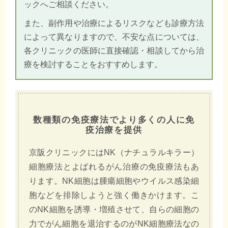
ックへご相談ください。
また、副作用や治療によるリスクなども診療方法
によって異なりますので、不安な点については、
各クリニックの医師に直接確認・相談してから治
療を検討することをおすすめします。
数種類の免疫療法でより多くの人に免
疫治療を提供
京阪クリニックにはNK（ナチュラルキラー）
細胞療法とよばれるがん治療の免疫療法もあ
ります。NK細胞は腫瘍細胞やウイルス感染細
胞などを排除しようと強く働きかけます。こ
のNK細胞を誘導・増殖させて、自らの細胞の
力でがん細胞を退治するのがNK細胞療法なの