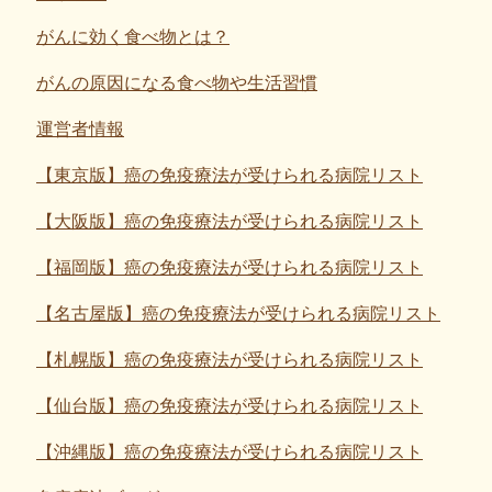
がんに効く食べ物とは？
がんの原因になる食べ物や生活習慣
運営者情報
【東京版】癌の免疫療法が受けられる病院リスト
【大阪版】癌の免疫療法が受けられる病院リスト
【福岡版】癌の免疫療法が受けられる病院リスト
【名古屋版】癌の免疫療法が受けられる病院リスト
【札幌版】癌の免疫療法が受けられる病院リスト
【仙台版】癌の免疫療法が受けられる病院リスト
【沖縄版】癌の免疫療法が受けられる病院リスト