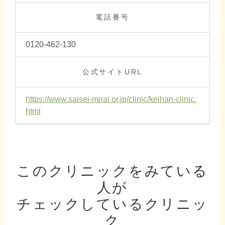
電話番号
0120-462-130
公式サイトURL
https://www.saisei-mirai.or.jp/clinic/keihan-clinic.
html
このクリニックをみている
人が
チェックしているクリニッ
ク