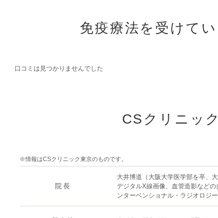
免疫療法を受けてい
口コミは見つかりませんでした
CSクリニッ
※情報はCSクリニック東京のものです。
大井博道（大阪大学医学部を卒、大
院長
デジタルX線画像、血管造影などの
ンターベンショナル・ラジオロジー