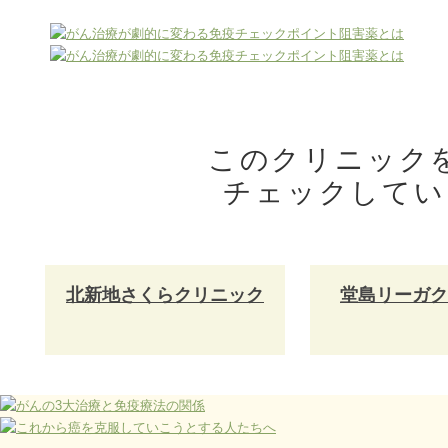
このクリニック
チェックしてい
北新地さくらクリニック
堂島リーガク