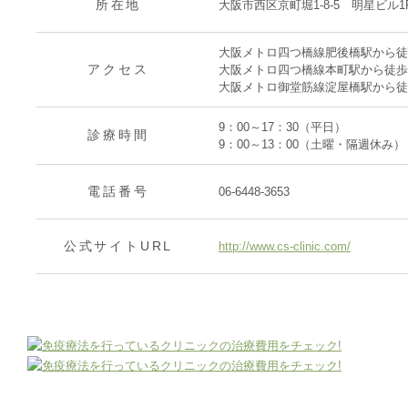
所在地
大阪市西区京町堀1-8-5 明星ビル1
大阪メトロ四つ橋線肥後橋駅から徒
アクセス
大阪メトロ四つ橋線本町駅から徒歩
大阪メトロ御堂筋線淀屋橋駅から徒
9：00～17：30（平日）
診療時間
9：00～13：00（土曜・隔週休み）
電話番号
06-6448-3653
公式サイトURL
http://www.cs-clinic.com/