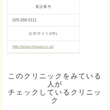
電話番号
025-266-5111
公式サイトURL
http://www.niigata-cc.jp/
このクリニックをみている
人が
チェックしているクリニッ
ク