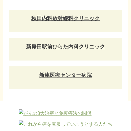
秋田内科放射線科クリニック
新発田駅前ひらた内科クリニック
新津医療センター病院