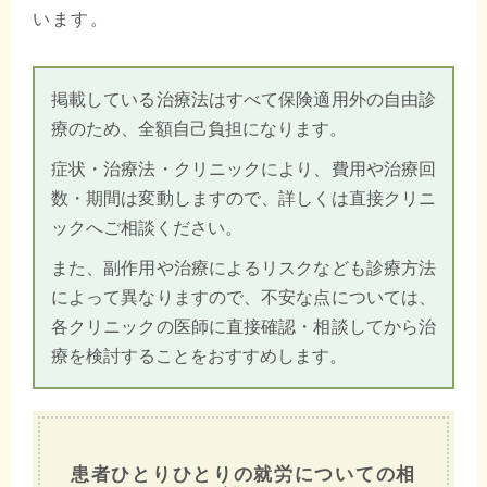
います。
掲載している治療法はすべて保険適用外の自由診
療のため、全額自己負担になります。
症状・治療法・クリニックにより、費用や治療回
数・期間は変動しますので、詳しくは直接クリニ
ックへご相談ください。
また、副作用や治療によるリスクなども診療方法
によって異なりますので、不安な点については、
各クリニックの医師に直接確認・相談してから治
療を検討することをおすすめします。
患者ひとりひとりの就労についての相