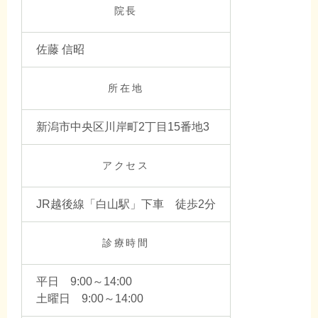
院長
佐藤 信昭
所在地
新潟市中央区川岸町2丁目15番地3
アクセス
JR越後線「白山駅」下車 徒歩2分
診療時間
平日 9:00～14:00
土曜日 9:00～14:00