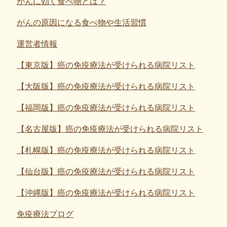
がんに効く食べ物とは？
がんの原因になる食べ物や生活習慣
運営者情報
【東京版】癌の免疫療法が受けられる病院リスト
【大阪版】癌の免疫療法が受けられる病院リスト
【福岡版】癌の免疫療法が受けられる病院リスト
【名古屋版】癌の免疫療法が受けられる病院リスト
【札幌版】癌の免疫療法が受けられる病院リスト
【仙台版】癌の免疫療法が受けられる病院リスト
【沖縄版】癌の免疫療法が受けられる病院リスト
免疫療法ブログ