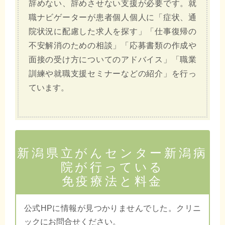
辞めない、辞めさせない支援が必要です。就
職ナビゲーターが患者個人個人に「症状、通
院状況に配慮した求人を探す」「仕事復帰の
不安解消のための相談」「応募書類の作成や
面接の受け方についてのアドバイス」「職業
訓練や就職支援セミナーなどの紹介」を行っ
ています。
新潟県立がんセンター新潟病
院が行っている
免疫療法と料金
公式HPに情報が見つかりませんでした。クリニ
ックにお問合せください。