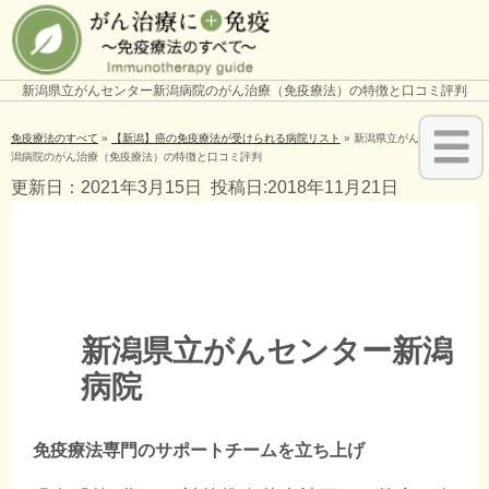
新潟県立がんセンター新潟病院のがん治療（免疫療法）の特徴と口コミ評判
免疫療法のすべて
»
【新潟】癌の免疫療法が受けられる病院リスト
»
新潟県立がんセンター新
潟病院のがん治療（免疫療法）の特徴と口コミ評判
更新日：2021年3月15日
投稿日:2018年11月21日
新潟県立がんセンター新潟
病院
免疫療法専門のサポートチームを立ち上げ