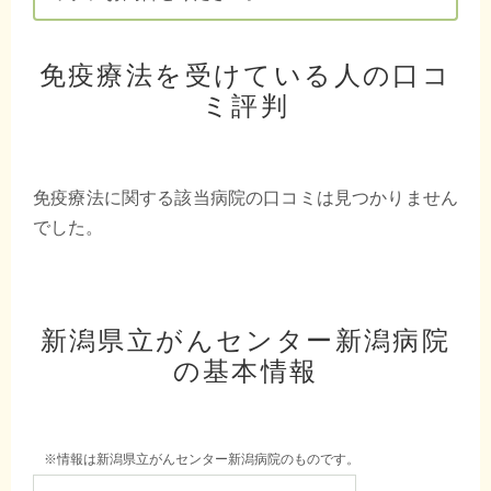
免疫療法を受けている人の口コ
ミ評判
免疫療法に関する該当病院の口コミは見つかりません
でした。
新潟県立がんセンター新潟病院
の基本情報
※情報は新潟県立がんセンター新潟病院のものです。