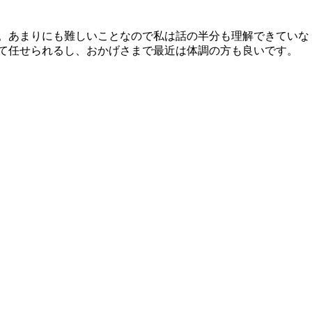
た。あまりにも難しいことなので私は話の半分も理解できていな
て任せられるし、おかげさまで最近は体調の方も良いです。