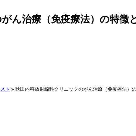
のがん治療（免疫療法）の特徴
リスト
»
秋田内科放射線科クリニックのがん治療（免疫療法）