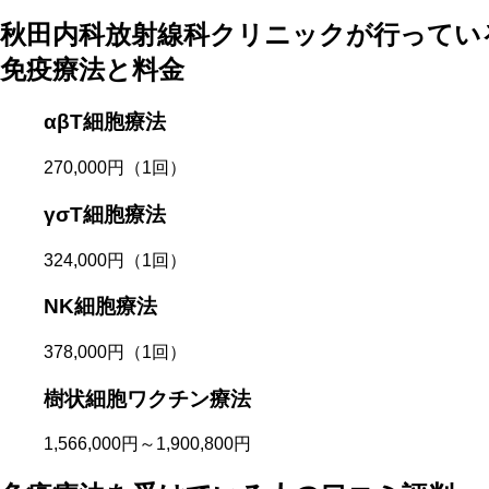
秋田内科放射線科クリニックが行ってい
免疫療法と料金
αβT細胞療法
270,000円
（1回）
γσT細胞療法
324,000円
（1回）
NK細胞療法
378,000円
（1回）
樹状細胞ワクチン療法
1,566,000円～1,900,800円