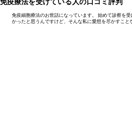
免疫療法を受けている人の口コミ評判
免疫細胞療法のお世話になっています。 始めて診察を
かったと思うんですけど、そんな私に愛想を尽かすこと