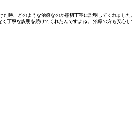
受けた時、どのような治療なのか懇切丁寧に説明してくれまし
なく丁寧な説明を続けてくれたんですよね。 治療の方も安心し