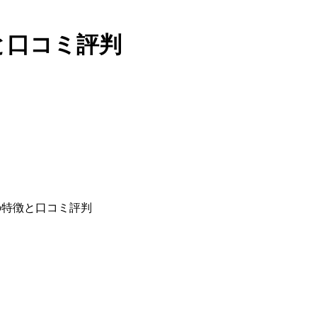
と口コミ評判
の特徴と口コミ評判