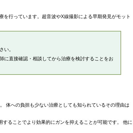
療を行っています。超音波やX線撮影による早期発見がモット
さい。
師に直接確認・相談してから治療を検討することをお
。 体への負担も少ない治療としても知られているその理由は
用することでより効果的にガンを抑えることが可能です。 他に