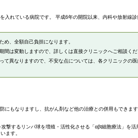
を入れている病院です。 平成6年の開院以来、内科や放射線診
ため、全額自己負担になります。
期間は変動しますので、詳しくは直接クリニックへご相談くだ
って異なりますので、不安な点については、各クリニックの医
防にもなりますし、抗がん剤など他の治療との併用もできます
攻撃するリンパ球を増殖・活性化させる「αβt細胞療法」を活
ています。