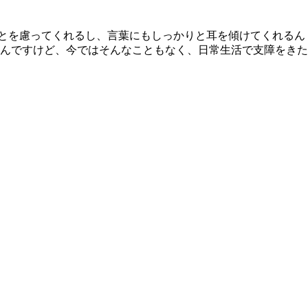
ことを慮ってくれるし、言葉にもしっかりと耳を傾けてくれるん
たんですけど、今ではそんなこともなく、日常生活で支障をきた