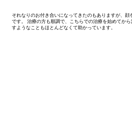
それなりのお付き合いになってきたのもありますが、顔
です。 治療の方も順調で、こちらでの治療を始めてか
すようなこともほとんどなくて助かっています。