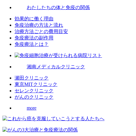
わたしたちの体と免疫の関係
効果的に働く理由
免疫治療の方法と流れ
治療方法ごとの費用目安
免疫療法の副作用
免疫療法とは？
湘南メディカルクリニック
瀬田クリニック
東京MITクリニック
セレンクリニック
がんのクリニック
more