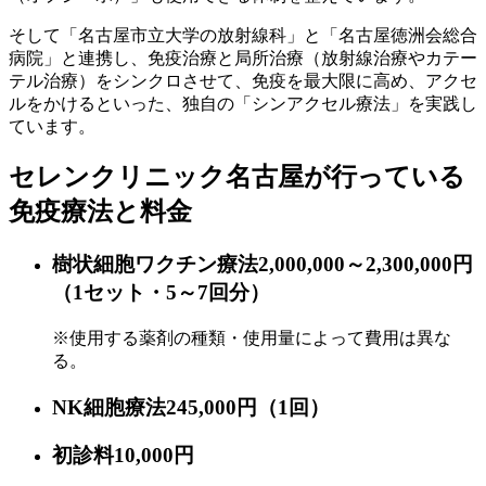
そして「名古屋市立大学の放射線科」と「名古屋徳洲会総合
病院」と連携し、免疫治療と局所治療（放射線治療やカテー
テル治療）をシンクロさせて、免疫を最大限に高め、アクセ
ルをかけるといった、独自の「シンアクセル療法」を実践し
ています。
セレンクリニック名古屋が行っている
免疫療法と料金
樹状細胞ワクチン療法
2,000,000～2,300,000円
（1セット・5～7回分）
※使用する薬剤の種類・使用量によって費用は異な
る。
NK細胞療法
245,000円
（1回）
初診料
10,000円