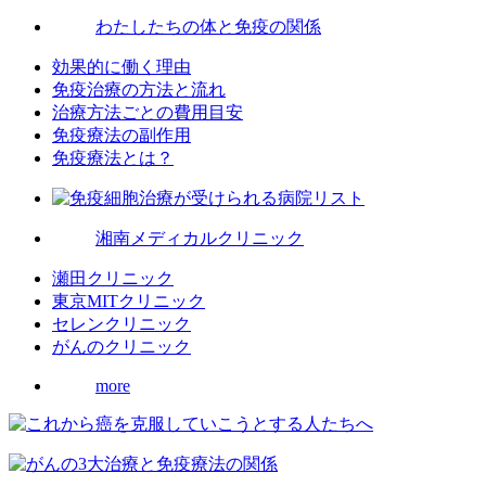
わたしたちの体と免疫の関係
効果的に働く理由
免疫治療の方法と流れ
治療方法ごとの費用目安
免疫療法の副作用
免疫療法とは？
湘南メディカルクリニック
瀬田クリニック
東京MITクリニック
セレンクリニック
がんのクリニック
more