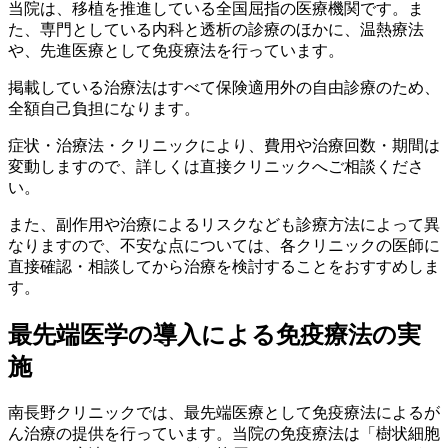
当院は、移植を推進している全国屈指の医療機関です。ま
た、専門としている内科と透析の診療のほかに、温熱療法
や、先進医療として免疫療法を行っています。
掲載している治療法はすべて保険適用外の自由診療のため、
全額自己負担になります。
症状・治療法・クリニックにより、費用や治療回数・期間は
変動しますので、詳しくは直接クリニックへご相談くださ
い。
また、副作用や治療によるリスクなども診療方法によって異
なりますので、不安な点については、各クリニックの医師に
直接確認・相談してから治療を検討することをおすすめしま
す。
最先端医学の導入による免疫療法の実
施
南長野クリニックでは、最先端医療として免疫療法によるが
ん治療の提供を行っています。当院の免疫療法は「樹状細胞