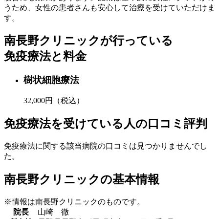
うため、女性の患者さんも安心して治療を受けていただけま
す。
南長野クリニックが行っている
免疫療法と料金
樹状細胞療法
32,000円（税込）
免疫療法を受けている人の口コミ評判
免疫療法に関する該当病院の口コミは見つかりませんでし
た。
南長野クリニックの基本情報
※情報は南長野クリニックのものです。
院長
山崎 徹