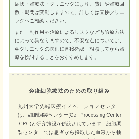
症状・治療法・クリニックにより、費用や治療回
数・期間は変動しますので、詳しくは直接クリニ
ックへご相談ください。
また、副作用や治療によるリスクなども診療方法
によって異なりますので、不安な点については、
各クリニックの医師に直接確認・相談してから治
療を検討することをおすすめします。
免疫細胞療法のための取り組み
九州大学先端医療イノベーションセンター
は、細胞調製センター(Cell Processing Center
:CPC)と研究施設が併設されています。細胞調
製センターでは患者から採取した血液から抽