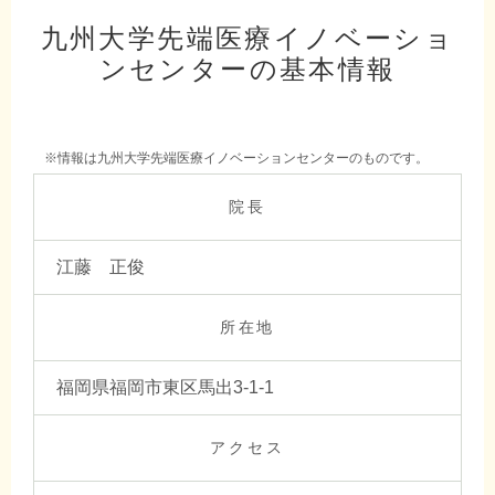
九州大学先端医療イノベーショ
ンセンターの基本情報
※情報は九州大学先端医療イノベーションセンターのものです。
院長
江藤 正俊
所在地
福岡県福岡市東区馬出3-1-1
アクセス