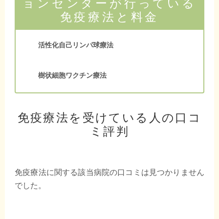
ョンセンターが行っている
免疫療法と料金
活性化自己リンパ球療法
樹状細胞ワクチン療法
免疫療法を受けている人の口コ
ミ評判
免疫療法に関する該当病院の口コミは見つかりません
でした。