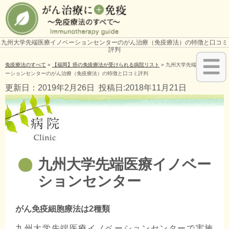
九州大学先端医療イノベーションセンターのがん治療（免疫療法）の特徴と口コミ
評判
免疫療法のすべて
»
【福岡】癌の免疫療法が受けられる病院リスト
»
九州大学先端医療イノベ
ーションセンターのがん治療（免疫療法）の特徴と口コミ評判
更新日：2019年2月26日
投稿日:2018年11月21日
九州大学先端医療イノベー
ションセンター
がん免疫細胞療法は2種類
九州大学先端医療イノベーションセンターで実施