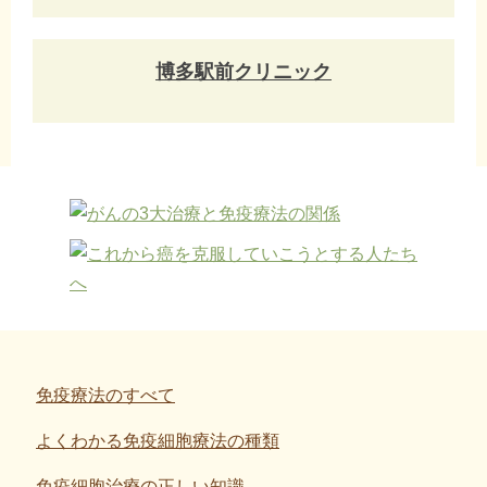
博多駅前クリニック
免疫療法のすべて
よくわかる免疫細胞療法の種類
免疫細胞治療の正しい知識