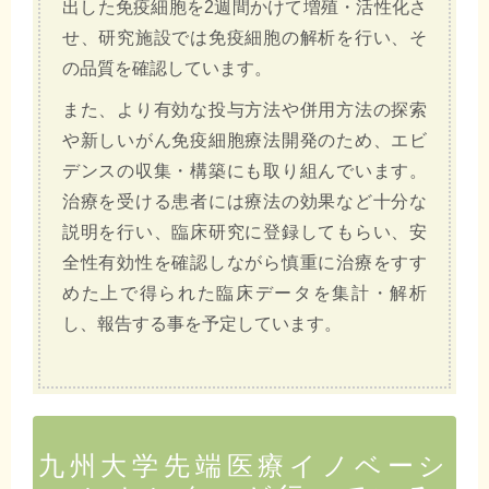
出した免疫細胞を2週間かけて増殖・活性化さ
せ、研究施設では免疫細胞の解析を行い、そ
の品質を確認しています。
また、より有効な投与方法や併用方法の探索
や新しいがん免疫細胞療法開発のため、エビ
デンスの収集・構築にも取り組んでいます。
治療を受ける患者には療法の効果など十分な
説明を行い、臨床研究に登録してもらい、安
全性有効性を確認しながら慎重に治療をすす
めた上で得られた臨床データを集計・解析
し、報告する事を予定しています。
九州大学先端医療イノベーシ