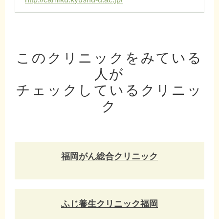
このクリニックをみている
人が
チェックしているクリニッ
ク
福岡がん総合クリニック
ふじ養生クリニック福岡