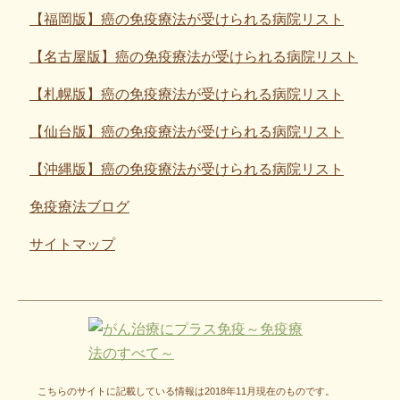
【福岡版】癌の免疫療法が受けられる病院リスト
【名古屋版】癌の免疫療法が受けられる病院リスト
【札幌版】癌の免疫療法が受けられる病院リスト
【仙台版】癌の免疫療法が受けられる病院リスト
【沖縄版】癌の免疫療法が受けられる病院リスト
免疫療法ブログ
サイトマップ
こちらのサイトに記載している情報は2018年11月現在のものです。