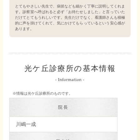
とてもやさしい先生で、病状なども細かく丁寧に説明してくれま
す。診察室へ呼ばれると必ず「お待たせしました」と言っていた
だけてとてもうれしいです。先生だけでなく、看護師さんも積極
的に声を掛けてくれて、気にかけてもらっているという安心感が
あります。
光ケ丘診療所の基本情報
※情報は光ケ丘診療所のものです。
院長
川嶋一成