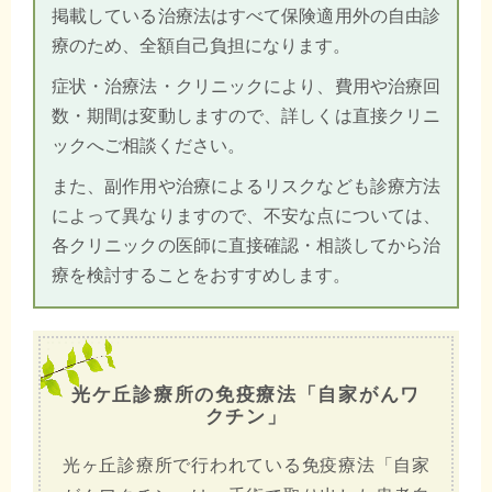
掲載している治療法はすべて保険適用外の自由診
療のため、全額自己負担になります。
症状・治療法・クリニックにより、費用や治療回
数・期間は変動しますので、詳しくは直接クリニ
ックへご相談ください。
また、副作用や治療によるリスクなども診療方法
によって異なりますので、不安な点については、
各クリニックの医師に直接確認・相談してから治
療を検討することをおすすめします。
光ケ丘診療所の免疫療法「自家がんワ
クチン」
光ヶ丘診療所で行われている免疫療法「自家