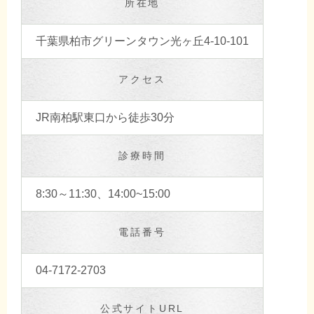
所在地
千葉県柏市グリーンタウン光ヶ丘4-10-101
アクセス
JR南柏駅東口から徒歩30分
診療時間
8:30～11:30、14:00~15:00
電話番号
04-7172-2703
公式サイトURL