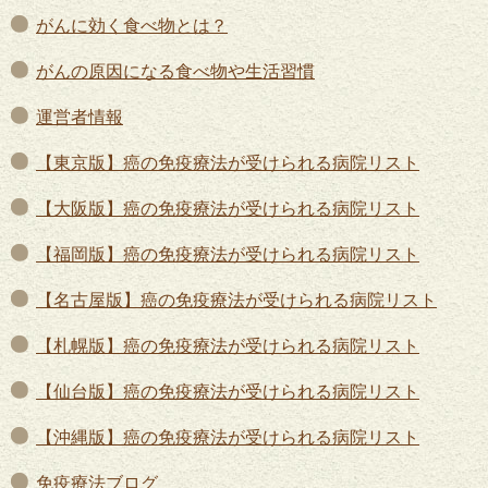
がんに効く食べ物とは？
がんの原因になる食べ物や生活習慣
運営者情報
【東京版】癌の免疫療法が受けられる病院リスト
【大阪版】癌の免疫療法が受けられる病院リスト
【福岡版】癌の免疫療法が受けられる病院リスト
【名古屋版】癌の免疫療法が受けられる病院リスト
【札幌版】癌の免疫療法が受けられる病院リスト
【仙台版】癌の免疫療法が受けられる病院リスト
【沖縄版】癌の免疫療法が受けられる病院リスト
免疫療法ブログ