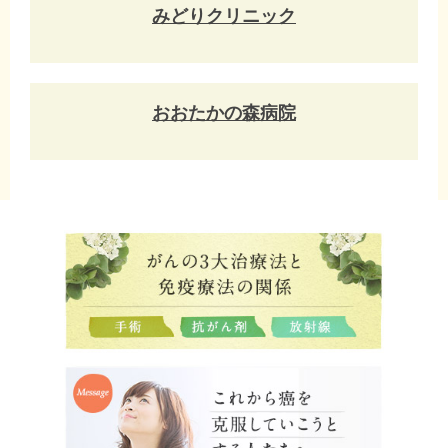
みどりクリニック
おおたかの森病院