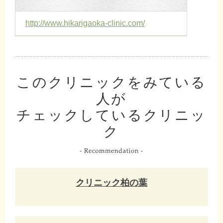
http://www.hikarigaoka-clinic.com/
このクリニックをみている
人が
チェックしているクリニッ
ク
クリニック柏の葉