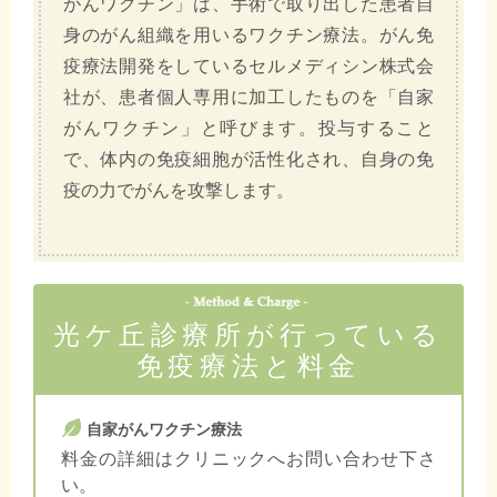
がんワクチン」は、手術で取り出した患者自
身のがん組織を用いるワクチン療法。がん免
疫療法開発をしているセルメディシン株式会
社が、患者個人専用に加工したものを「自家
がんワクチン」と呼びます。投与すること
で、体内の免疫細胞が活性化され、自身の免
疫の力でがんを攻撃します。
光ケ丘診療所が行っている
免疫療法と料金
自家がんワクチン療法
料金の詳細はクリニックへお問い合わせ下さ
い。