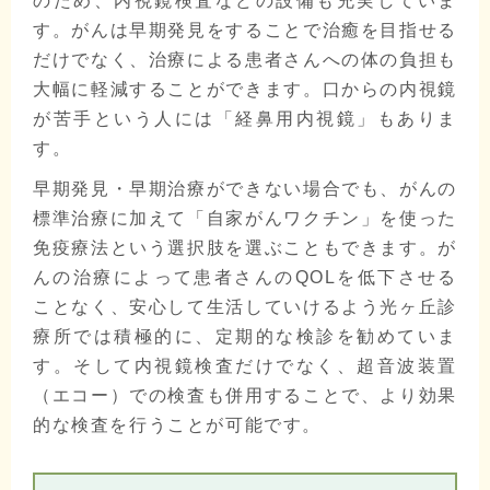
のため、内視鏡検査などの設備も充実していま
す。がんは早期発見をすることで治癒を目指せる
だけでなく、治療による患者さんへの体の負担も
大幅に軽減することができます。口からの内視鏡
が苦手という人には「経鼻用内視鏡」もありま
す。
早期発見・早期治療ができない場合でも、がんの
標準治療に加えて「自家がんワクチン」を使った
免疫療法という選択肢を選ぶこともできます。が
んの治療によって患者さんのQOLを低下させる
ことなく、安心して生活していけるよう光ヶ丘診
療所では積極的に、定期的な検診を勧めていま
す。そして内視鏡検査だけでなく、超音波装置
（エコー）での検査も併用することで、より効果
的な検査を行うことが可能です。