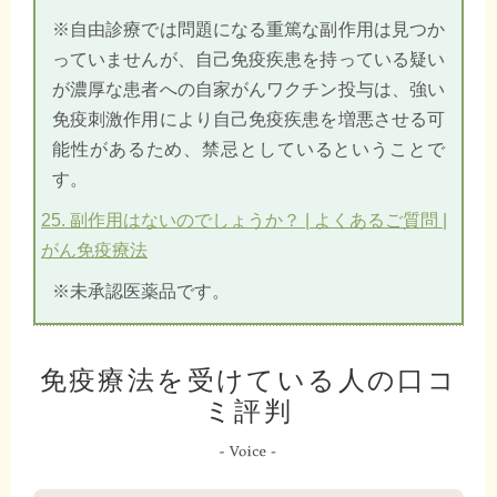
※自由診療では問題になる重篤な副作用は見つか
っていませんが、自己免疫疾患を持っている疑い
が濃厚な患者への自家がんワクチン投与は、強い
免疫刺激作用により自己免疫疾患を増悪させる可
能性があるため、禁忌としているということで
す。
25. 副作用はないのでしょうか？ | よくあるご質問 |
がん免疫療法
※未承認医薬品です。
免疫療法を受けている人の口コ
ミ評判