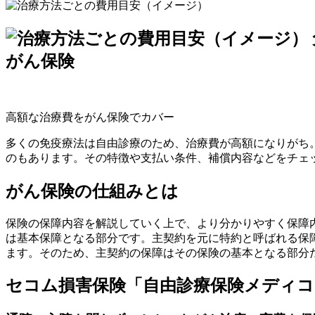
がん保険
高額な治療費をがん保険でカバー
多くの免疫療法は自由診療のため、治療費が高額になりがち
のもあります。その特徴や支払い条件、補償内容などをチェ
がん保険の仕組みとは
保険の保障内容を解説していく上で、より分かりやすく保障
は基本保障となる部分です。主契約を元に特約と呼ばれる保
ます。そのため、主契約の保障はその保険の基本となる部分
セコム損害保険「自由診療保険メディコ