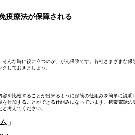
免疫療法が保障される
。そんな時に役に立つのが、がん保険です。各社さまざまな保
ックしておきましょう。
内容を比較することが出来るように保険の仕組みを簡単に説明
障を付加することができる仕組みになっています。携帯電話の
だと考えてください。
ム」