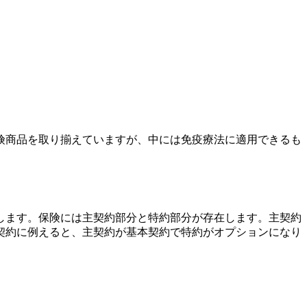
険商品を取り揃えていますが、中には免疫療法に適用できるも
します。保険には主契約部分と特約部分が存在します。主契約
契約に例えると、主契約が基本契約で特約がオプションになり