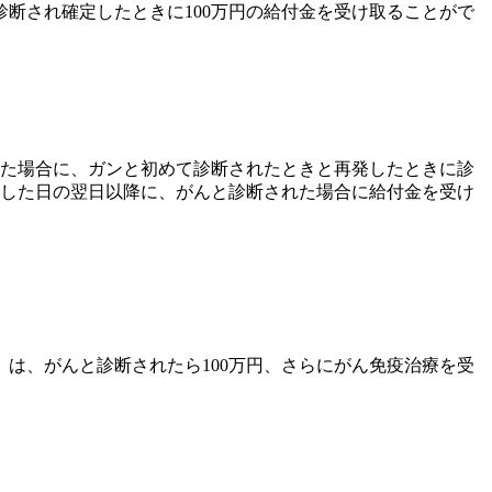
断され確定したときに100万円の給付金を受け取ることがで
た場合に、ガンと初めて診断されたときと再発したときに診
過した日の翌日以降に、がんと診断された場合に給付金を受け
は、がんと診断されたら100万円、さらにがん免疫治療を受