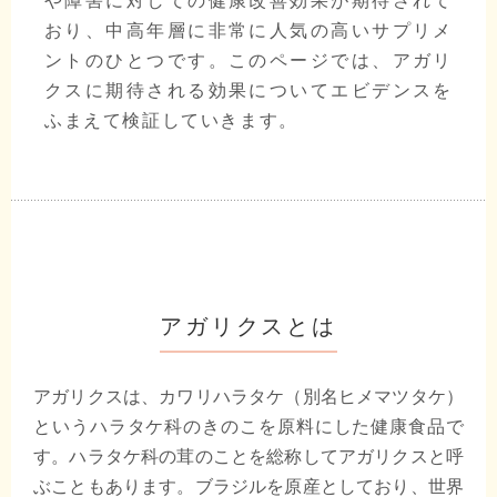
や障害に対しての健康改善効果が期待されて
おり、中高年層に非常に人気の高いサプリメ
ントのひとつです。このページでは、アガリ
クスに期待される効果についてエビデンスを
ふまえて検証していきます。
アガリクスとは
アガリクスは、カワリハラタケ（別名ヒメマツタケ）
というハラタケ科のきのこを原料にした健康食品で
す。ハラタケ科の茸のことを総称してアガリクスと呼
ぶこともあります。ブラジルを原産としており、世界