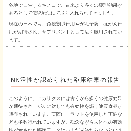
各地で自生するキノコで、古来より多くの薬理効果が
あるとして伝統療法にて取り入れられてきました。
現在の日本でも、免疫割賦作用やがん予防・抗がん作
用が期待され、サプリメントとして広く服用されてい
ます。
NK活性が認められた臨床結果の報告
このように、アガリクスには古くから多くの健康効果
が期待され、がんに対しても有効性を謳う健康食品が
販売されています。実際に、ラットを使用した実験な
ども多数行われていますが、残念ながら人体への有効
性が示された臨床データはいまだ見当たらないという