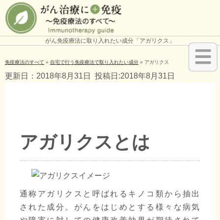
がん免疫療法に取り入れたい成分「アガリクス」
免疫療法のすべて
»
自宅で行う免疫療法で取り入れたい成分
»
アガリクス
更新日：2018年8月31日
投稿日:2018年8月31日
アガリクスとは
通称アガリクスと呼ばれるキノコ類から抽出
された成分。がんをはじめとする様々な病気