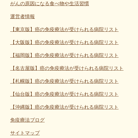
がんの原因になる食べ物や生活習慣
運営者情報
【東京版】癌の免疫療法が受けられる病院リスト
【大阪版】癌の免疫療法が受けられる病院リスト
【福岡版】癌の免疫療法が受けられる病院リスト
【名古屋版】癌の免疫療法が受けられる病院リスト
【札幌版】癌の免疫療法が受けられる病院リスト
【仙台版】癌の免疫療法が受けられる病院リスト
【沖縄版】癌の免疫療法が受けられる病院リスト
免疫療法ブログ
サイトマップ