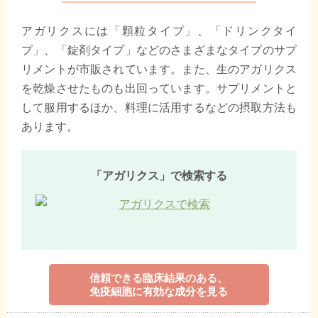
アガリクスには「顆粒タイプ」、「ドリンクタイ
プ」、「錠剤タイプ」などのさまざまなタイプのサプ
リメントが市販されています。また、生のアガリクス
を乾燥させたものも出回っています。サプリメントと
して服用するほか、料理に活用するなどの摂取方法も
あります。
「アガリクス」で検索する
信頼できる臨床結果のある、
免疫細胞に有効な成分を見る