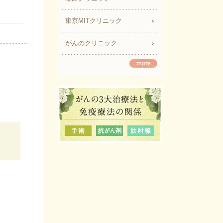
東京MITクリニック
がんのクリニック