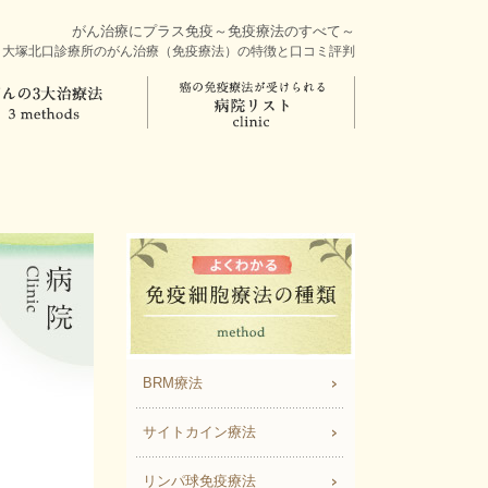
がん治療にプラス免疫～免疫療法のすべて～
大塚北口診療所のがん治療（免疫療法）の特徴と口コミ評判
BRM療法
サイトカイン療法
リンパ球免疫療法