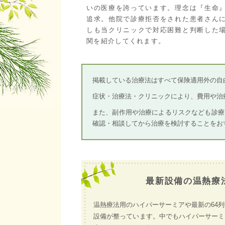
いの医療を誇っています。理念は『生命
追求。他院で診療拒否をされた患者さん
しも当クリニックで対応困難と判断した
関を紹介してくれます。
掲載している治療法はすべて保険適用外の自
症状・治療法・クリニックにより、費用や治
また、副作用や治療によるリスクなども診療
確認・相談してから治療を検討することをお
最新設備の温熱療
温熱療法用のハイパーサーミアや最新の64列
設備が整っています。中でもハイパーサーミ