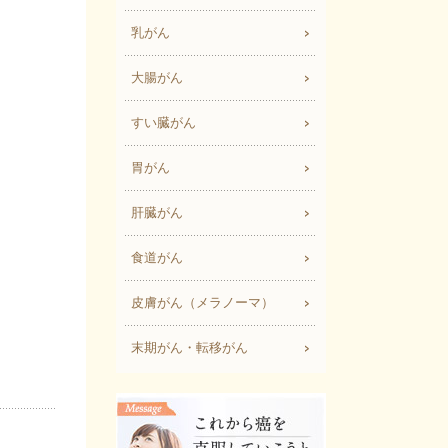
乳がん
大腸がん
すい臓がん
胃がん
肝臓がん
食道がん
皮膚がん（メラノーマ）
末期がん・転移がん