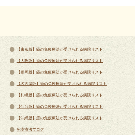
【東京版】癌の免疫療法が受けられる病院リスト
【大阪版】癌の免疫療法が受けられる病院リスト
【福岡版】癌の免疫療法が受けられる病院リスト
【名古屋版】癌の免疫療法が受けられる病院リスト
【札幌版】癌の免疫療法が受けられる病院リスト
【仙台版】癌の免疫療法が受けられる病院リスト
【沖縄版】癌の免疫療法が受けられる病院リスト
免疫療法ブログ