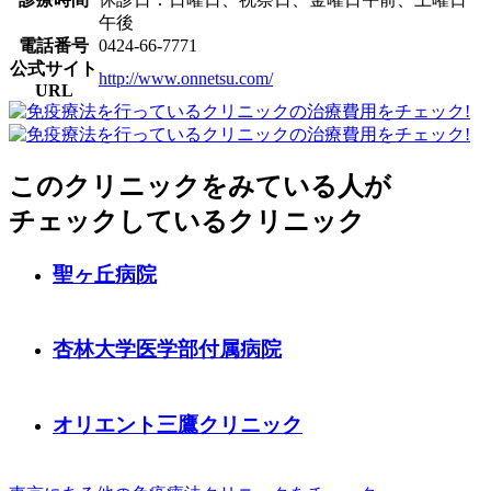
午後
電話番号
0424-66-7771
公式サイト
http://www.onnetsu.com/
URL
このクリニックをみている人が
チェックしているクリニック
聖ヶ丘病院
杏林大学医学部付属病院
オリエント三鷹クリニック