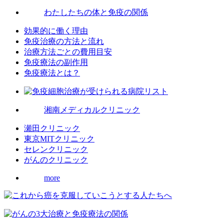
わたしたちの体と免疫の関係
効果的に働く理由
免疫治療の方法と流れ
治療方法ごとの費用目安
免疫療法の副作用
免疫療法とは？
湘南メディカルクリニック
瀬田クリニック
東京MITクリニック
セレンクリニック
がんのクリニック
more