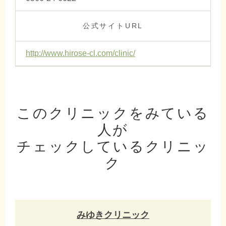
公式サイトURL
http://www.hirose-cl.com/clinic/
このクリニックをみている
人が
チェックしているクリニッ
ク
みゆきクリニック