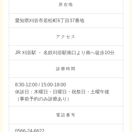
所在地
愛知県刈谷市若松町6丁目37番地
アクセス
JR 刈谷駅 ・ 名鉄刈谷駅南口より南へ徒歩10分
診療時間
8:30-12:00 / 15:00-18:00
休診日：木曜日・日曜日・祝祭日・土曜午後
（事前予約のみ診療あり）
電話番号
0566-24-6622