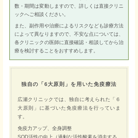
数・期間は変動しますので、詳しくは直接クリニ
ックへご相談ください。
また、副作用や治療によるリスクなども診療方法
によって異なりますので、不安な点については、
各クリニックの医師に直接確認・相談してから治
療を検討することをおすすめします。
独自の「6大原則」を用いた免疫療法
広瀬クリニックでは、独自に考えられた「６
大原則」に基づいた免疫療法を行っていま
す。
免疫力アップ、全身調整
SOD活性の向上（過剰な活性酸素を消去する