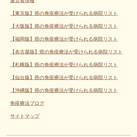
運営者情報
【東京版】癌の免疫療法が受けられる病院リスト
【大阪版】癌の免疫療法が受けられる病院リスト
【福岡版】癌の免疫療法が受けられる病院リスト
【名古屋版】癌の免疫療法が受けられる病院リスト
【札幌版】癌の免疫療法が受けられる病院リスト
【仙台版】癌の免疫療法が受けられる病院リスト
【沖縄版】癌の免疫療法が受けられる病院リスト
免疫療法ブログ
サイトマップ