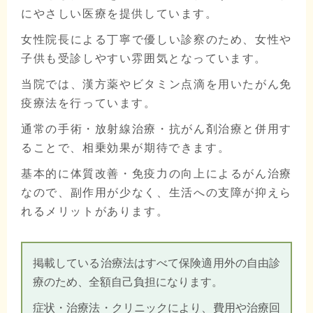
にやさしい医療を提供しています。
女性院長による丁寧で優しい診察のため、女性や
子供も受診しやすい雰囲気となっています。
当院では、漢方薬やビタミン点滴を用いたがん免
疫療法を行っています。
通常の手術・放射線治療・抗がん剤治療と併用す
ることで、相乗効果が期待できます。
基本的に体質改善・免疫力の向上によるがん治療
なので、副作用が少なく、生活への支障が抑えら
れるメリットがあります。
掲載している治療法はすべて保険適用外の自由診
療のため、全額自己負担になります。
症状・治療法・クリニックにより、費用や治療回