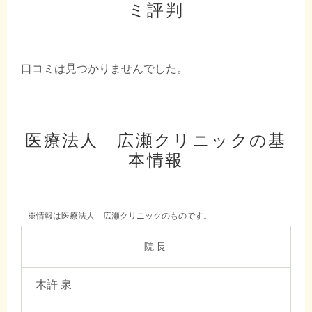
ミ評判
口コミは見つかりませんでした。
医療法人 広瀬クリニックの基
本情報
※情報は医療法人 広瀬クリニックのものです。
院長
木許 泉