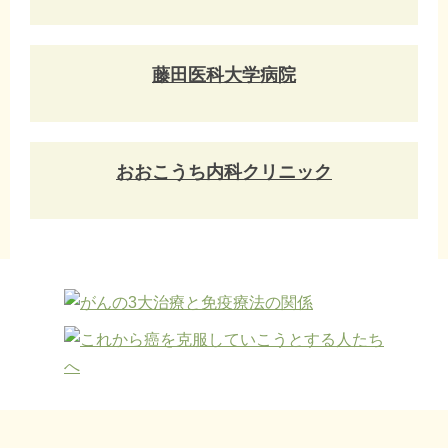
藤田医科大学病院
おおこうち内科クリニック