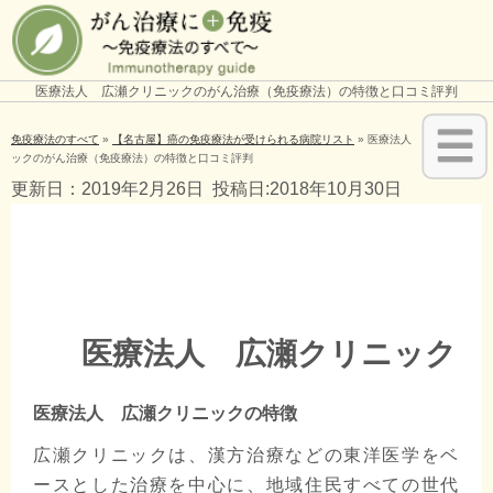
医療法人 広瀬クリニックのがん治療（免疫療法）の特徴と口コミ評判
免疫療法のすべて
»
【名古屋】癌の免疫療法が受けられる病院リスト
»
医療法人 広瀬クリニ
ックのがん治療（免疫療法）の特徴と口コミ評判
更新日：2019年2月26日
投稿日:2018年10月30日
医療法人 広瀬クリニック
医療法人 広瀬クリニックの特徴
広瀬クリニックは、漢方治療などの東洋医学をベ
ースとした治療を中心に、地域住民すべての世代