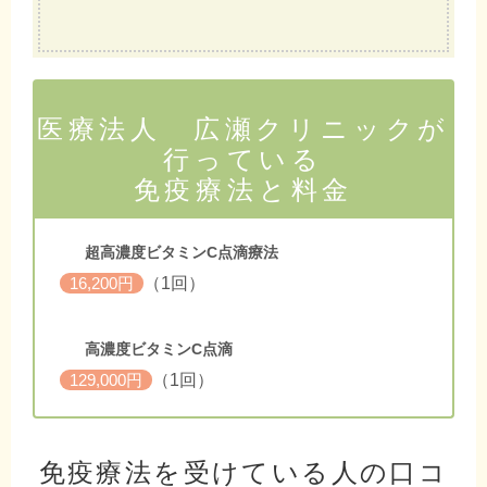
医療法人 広瀬クリニックが
行っている
免疫療法と料金
超高濃度ビタミンC点滴療法
（1回）
16,200円
高濃度ビタミンC点滴
（1回）
129,000円
免疫療法を受けている人の口コ