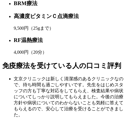
BRM療法
高濃度ビタミンＣ点滴療法
9,500円
（25gまで）
RF温熱療法
4,000円
（20分）
免疫療法を受けている人の口コミ評判
文京クリニックは新しく清潔感のあるクリニックなの
で、待ち時間も過ごしやすいです。先生をはじめスタ
ッフの方も丁寧な対応をしてもらえ、検査結果や病状
についてしっかり説明してもらえました。今後の治療
方針や病状についてのわからないことも気軽に答えて
もらえるので、安心して治療を受けることができまし
た。