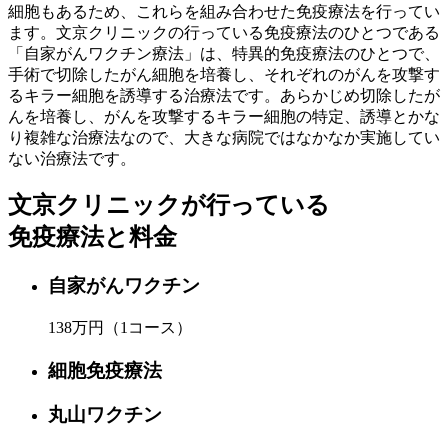
細胞もあるため、これらを組み合わせた免疫療法を行ってい
ます。文京クリニックの行っている免疫療法のひとつである
「自家がんワクチン療法」は、特異的免疫療法のひとつで、
手術で切除したがん細胞を培養し、それぞれのがんを攻撃す
るキラー細胞を誘導する治療法です。あらかじめ切除したが
んを培養し、がんを攻撃するキラー細胞の特定、誘導とかな
り複雑な治療法なので、大きな病院ではなかなか実施してい
ない治療法です。
文京クリニックが行っている
免疫療法と料金
自家がんワクチン
138万円
（1コース）
細胞免疫療法
丸山ワクチン