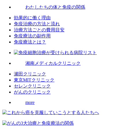
わたしたちの体と免疫の関係
効果的に働く理由
免疫治療の方法と流れ
治療方法ごとの費用目安
免疫療法の副作用
免疫療法とは？
湘南メディカルクリニック
瀬田クリニック
東京MITクリニック
セレンクリニック
がんのクリニック
more