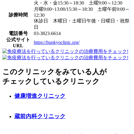
火・水・金15:30～18:30 土曜9:00～12:30
月曜9:00~13:00/15:30～18:30 土曜午前9:00～
診療時間
12:30
休診日 木曜日・土曜日午後・日曜日・祝祭
日
電話番号
03-3823-6614
公式サイト
https://bunkyoclinic.org/
URL
このクリニックをみている人が
チェックしているクリニック
健康増進クリニック
蔵前内科クリニック