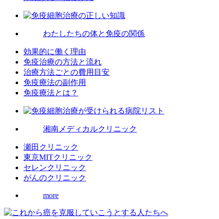
わたしたちの体と免疫の関係
効果的に働く理由
免疫治療の方法と流れ
治療方法ごとの費用目安
免疫療法の副作用
免疫療法とは？
湘南メディカルクリニック
瀬田クリニック
東京MITクリニック
セレンクリニック
がんのクリニック
more