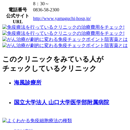
8：30～
電話番号
0836-58-2300
公式サイト
http://www.yamaguchi-hosp.jp/
URL
このクリニックをみている人が
チェックしているクリニック
海風診療所
国立大学法人 山口大学医学部附属病院