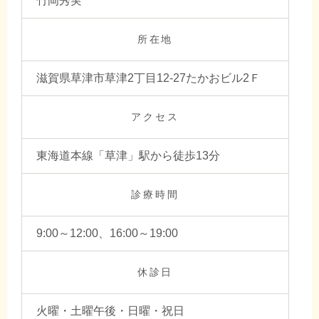
竹岡秀実
所在地
滋賀県草津市草津2丁目12-27たかおビル2Ｆ
アクセス
東海道本線「草津」駅から徒歩13分
診療時間
9:00～12:00、16:00～19:00
休診日
火曜・土曜午後・日曜・祝日