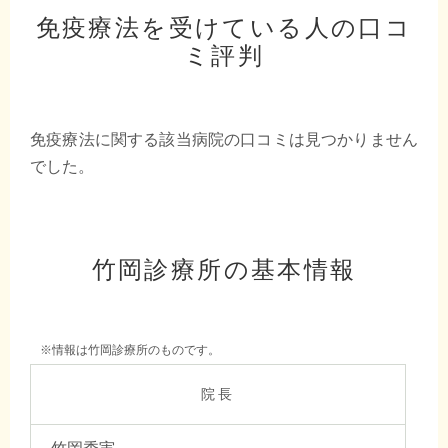
免疫療法を受けている人の口コ
ミ評判
免疫療法に関する該当病院の口コミは見つかりません
でした。
竹岡診療所の基本情報
※情報は竹岡診療所のものです。
院長