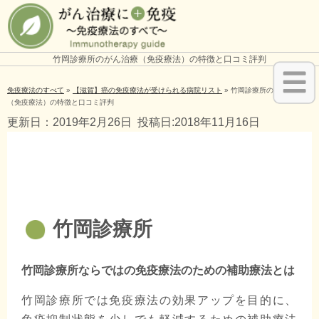
竹岡診療所のがん治療（免疫療法）の特徴と口コミ評判
免疫療法のすべて
»
【滋賀】癌の免疫療法が受けられる病院リスト
»
竹岡診療所のがん治療
（免疫療法）の特徴と口コミ評判
更新日：2019年2月26日
投稿日:2018年11月16日
竹岡診療所
竹岡診療所ならではの免疫療法のための補助療法とは
竹岡診療所では免疫療法の効果アップを目的に、