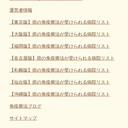
運営者情報
【東京版】癌の免疫療法が受けられる病院リスト
【大阪版】癌の免疫療法が受けられる病院リスト
【福岡版】癌の免疫療法が受けられる病院リスト
【名古屋版】癌の免疫療法が受けられる病院リスト
【札幌版】癌の免疫療法が受けられる病院リスト
【仙台版】癌の免疫療法が受けられる病院リスト
【沖縄版】癌の免疫療法が受けられる病院リスト
免疫療法ブログ
サイトマップ