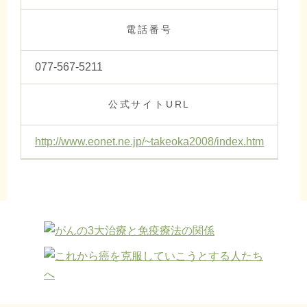
電話番号
077-567-5211
公式サイトURL
http://www.eonet.ne.jp/~takeoka2008/index.htm