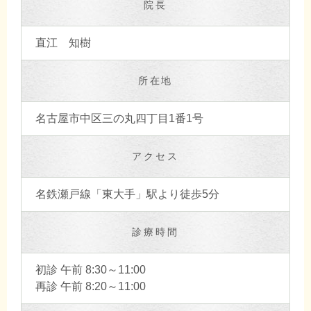
院長
直江 知樹
所在地
名古屋市中区三の丸四丁目1番1号
アクセス
名鉄瀬戸線「東大手」駅より徒歩5分
診療時間
初診 午前 8:30～11:00
再診 午前 8:20～11:00