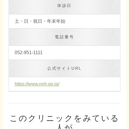
休診日
土・日・祝日・年末年始
電話番号
052-951-1111
公式サイトURL
https://www.nnh.go.jp/
このクリニックをみている
人が