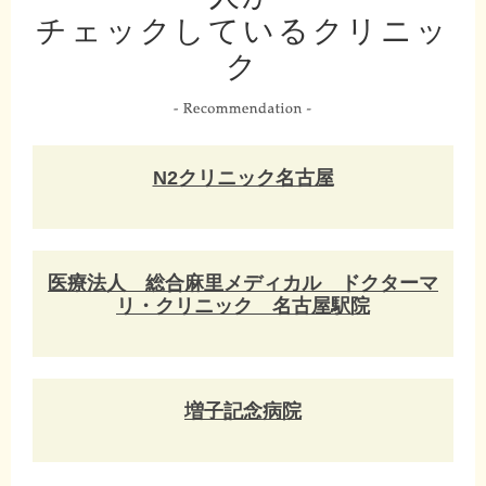
チェックしているクリニッ
ク
N2クリニック名古屋
医療法人 総合麻里メディカル ドクターマ
リ・クリニック 名古屋駅院
増子記念病院