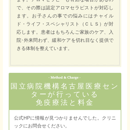
で、その際は認定アロマセラピストが対応し
ます。お子さんの事での悩みにはチャイル
ド・ライフ・スペシャリスト（ＣＬＳ）が対
応します。患者はもちろんご家族のケア、入
院･外来問わず、緩和ケアを切れ目なく提供で
きる体制を整えています。
国立病院機構名古屋医療セン
ターが行っている
免疫療法と料金
公式HPに情報が見つかりませんでした。クリニ
ックにお問合せください。