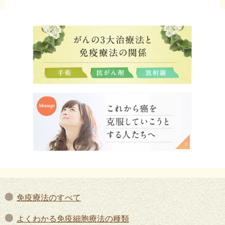
免疫療法のすべて
よくわかる免疫細胞療法の種類