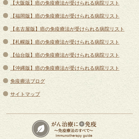
【大阪版】癌の免疫療法が受けられる病院リスト
【福岡版】癌の免疫療法が受けられる病院リスト
【名古屋版】癌の免疫療法が受けられる病院リスト
【札幌版】癌の免疫療法が受けられる病院リスト
【仙台版】癌の免疫療法が受けられる病院リスト
【沖縄版】癌の免疫療法が受けられる病院リスト
免疫療法ブログ
サイトマップ