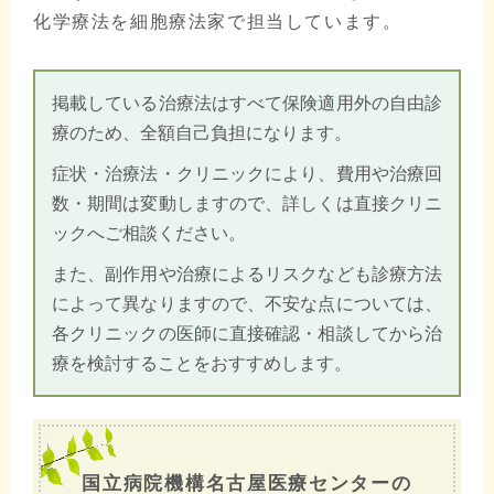
化学療法を細胞療法家で担当しています。
掲載している治療法はすべて保険適用外の自由診
療のため、全額自己負担になります。
症状・治療法・クリニックにより、費用や治療回
数・期間は変動しますので、詳しくは直接クリニ
ックへご相談ください。
また、副作用や治療によるリスクなども診療方法
によって異なりますので、不安な点については、
各クリニックの医師に直接確認・相談してから治
療を検討することをおすすめします。
国立病院機構名古屋医療センターの