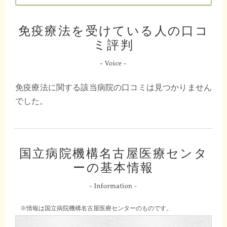
免疫療法を受けている人の口コ
ミ評判
免疫療法に関する該当病院の口コミは見つかりません
でした。
国立病院機構名古屋医療センタ
ーの基本情報
※情報は国立病院機構名古屋医療センターのものです。