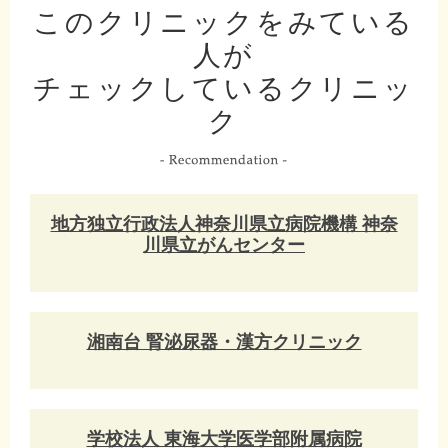
このクリニックをみている
人が
チェックしているクリニッ
ク
地方独立行政法人神奈川県立病院機構 神奈
川県立がんセンター
湘南台 腎泌尿器・漢方クリニック
学校法人 東海大学医学部附属病院