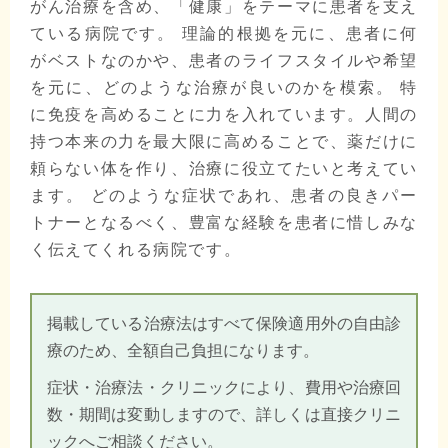
がん治療を含め、「健康」をテーマに患者を支え
ている病院です。 理論的根拠を元に、患者に何
がベストなのかや、患者のライフスタイルや希望
を元に、どのような治療が良いのかを模索。 特
に免疫を高めることに力を入れています。人間の
持つ本来の力を最大限に高めることで、薬だけに
頼らない体を作り、治療に役立てたいと考えてい
ます。 どのような症状であれ、患者の良きパー
トナーとなるべく、豊富な経験を患者に惜しみな
く伝えてくれる病院です。
掲載している治療法はすべて保険適用外の自由診
療のため、全額自己負担になります。
症状・治療法・クリニックにより、費用や治療回
数・期間は変動しますので、詳しくは直接クリニ
ックへご相談ください。