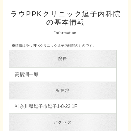
ラウPPKクリニック逗子内科院
の基本情報
※情報はラウPPKクリニック逗子内科院のものです。
院長
高橋潤一郎
所在地
神奈川県逗子市逗子1-8-22 1F
アクセス