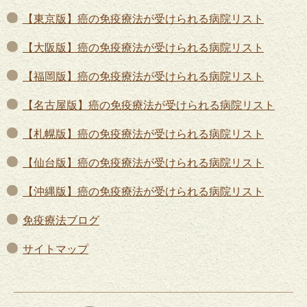
【東京版】癌の免疫療法が受けられる病院リスト
【大阪版】癌の免疫療法が受けられる病院リスト
【福岡版】癌の免疫療法が受けられる病院リスト
【名古屋版】癌の免疫療法が受けられる病院リスト
【札幌版】癌の免疫療法が受けられる病院リスト
【仙台版】癌の免疫療法が受けられる病院リスト
【沖縄版】癌の免疫療法が受けられる病院リスト
免疫療法ブログ
サイトマップ