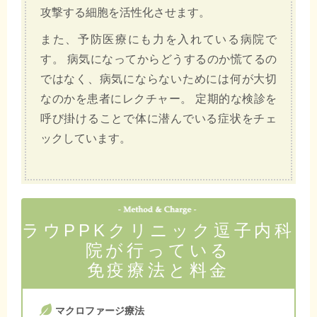
攻撃する細胞を活性化させます。
また、予防医療にも力を入れている病院で
す。 病気になってからどうするのか慌てるの
ではなく、病気にならないためには何が大切
なのかを患者にレクチャー。 定期的な検診を
呼び掛けることで体に潜んでいる症状をチェ
ックしています。
ラウPPKクリニック逗子内科
院が行っている
免疫療法と料金
マクロファージ療法