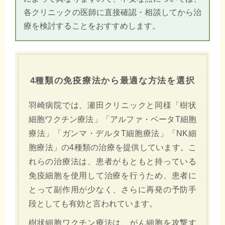
各クリニックの医師に直接確認・相談してから治
療を検討することをおすすめします。
4種類の免疫療法から最適な方法を選択
羽崎病院では、瀬田クリニックと同様「樹状
細胞ワクチン療法」「アルファ・ベータT細胞
療法」「ガンマ・デルタT細胞療法」「NK細
胞療法」の4種類の治療を提供しています。こ
れらの治療法は、患者がもともと持っている
免疫細胞を使用して治療を行うため、患者に
とって副作用が少なく、さらに再発の予防手
段としても有効と言われています。
樹状細胞ワクチン療法は、がん細胞を攻撃す