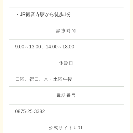
・JR観音寺駅から徒歩1分
診療時間
9:00～13:00、14:00～18:00
休診日
日曜、祝日、木・土曜午後
電話番号
0875-25-3382
公式サイトURL