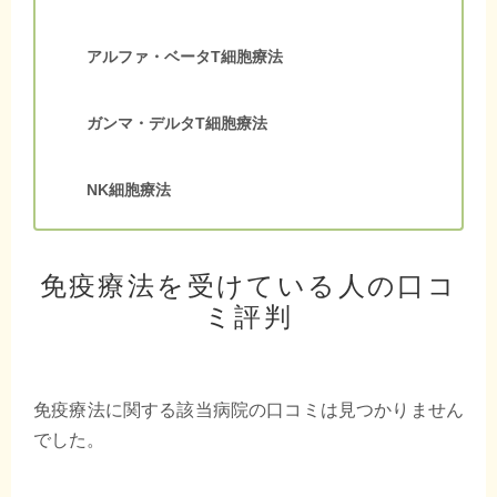
アルファ・ベータT細胞療法
ガンマ・デルタT細胞療法
NK細胞療法
免疫療法を受けている人の口コ
ミ評判
免疫療法に関する該当病院の口コミは見つかりません
でした。