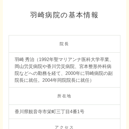
羽崎病院の基本情報
院長
羽崎 秀治（1992年聖マリアンナ医科大学卒業、
岡山労災病院や香川労災病院、宮本整形外科病
院などへの勤務を経て、2000年に羽崎病院の副
院長に就任。2004年同院院長に就任）
所在地
香川県観音寺市栄町三丁目4番1号
アクセス