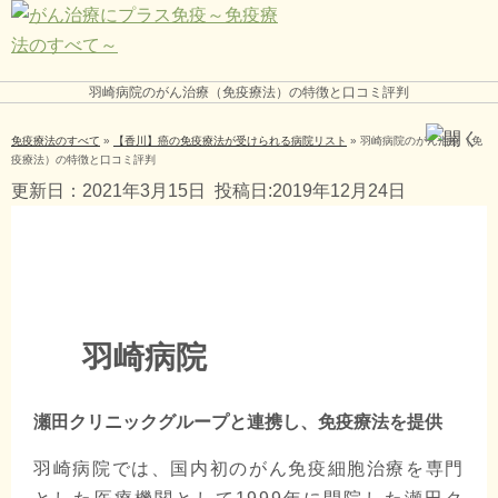
羽崎病院のがん治療（免疫療法）の特徴と口コミ評判
免疫療法のすべて
»
【香川】癌の免疫療法が受けられる病院リスト
»
羽崎病院のがん治療（免
疫療法）の特徴と口コミ評判
更新日：2021年3月15日
投稿日:2019年12月24日
羽崎病院
瀬田クリニックグループと連携し、免疫療法を提供
羽崎病院では、国内初のがん免疫細胞治療を専門