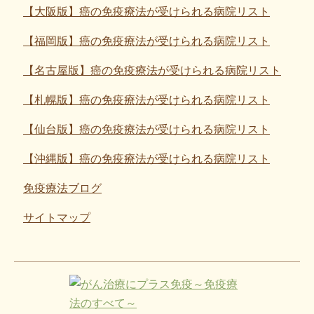
【大阪版】癌の免疫療法が受けられる病院リスト
【福岡版】癌の免疫療法が受けられる病院リスト
【名古屋版】癌の免疫療法が受けられる病院リスト
【札幌版】癌の免疫療法が受けられる病院リスト
【仙台版】癌の免疫療法が受けられる病院リスト
【沖縄版】癌の免疫療法が受けられる病院リスト
免疫療法ブログ
サイトマップ