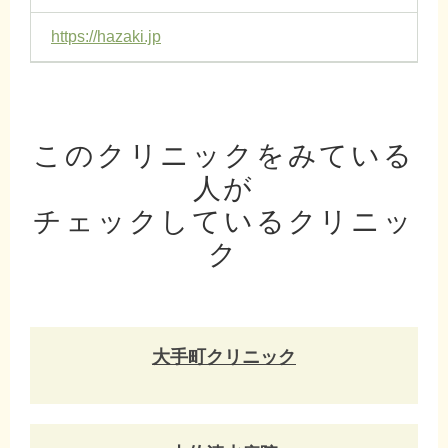
https://hazaki.jp
このクリニックをみている
人が
チェックしているクリニッ
ク
大手町クリニック