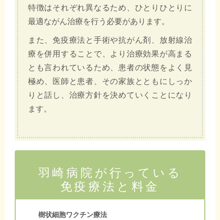
特徴はそれぞれ異なるため、ひとりひとりに
最適ながん治療を行う必要があります。
また、免疫療法と手術や抗がん剤、放射線治
療を併用することで、より治療効果が高まる
とも言われているため、患者の状態をよく見
極め、医師と患者、その家族とともにしっか
りと話し、治療方針を決めていくことになり
ます。
羽崎病院が行っている
免疫療法と料金
樹状細胞ワクチン療法