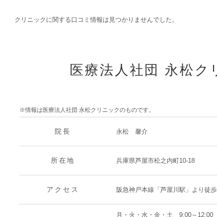
クリニックに関する口コミ情報は見つかりませんでした。
医療法人社団 永松ク
※情報は医療法人社団 永松クリニックのものです。
院長
永松 馨介
所在地
兵庫県芦屋市松之内町10-18
アクセス
阪急神戸本線「芦屋川駅」より徒歩
月・火・水・金・土 9:00～12:00