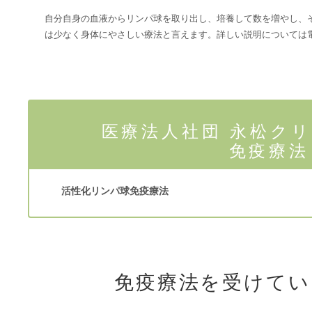
自分自身の血液からリンパ球を取り出し、培養して数を増やし、
は少なく身体にやさしい療法と言えます。詳しい説明については
医療法人社団 永松ク
免疫療法
活性化リンパ球免疫療法
免疫療法を受けてい