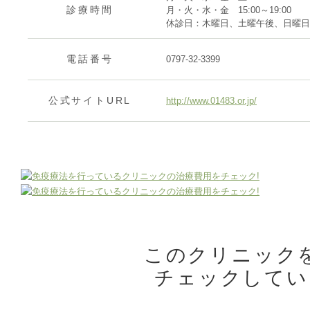
診療時間
月・火・水・金 15:00～19:00
休診日：木曜日、土曜午後、日曜日
電話番号
0797-32-3399
公式サイトURL
http://www.01483.or.jp/
このクリニック
チェックしてい