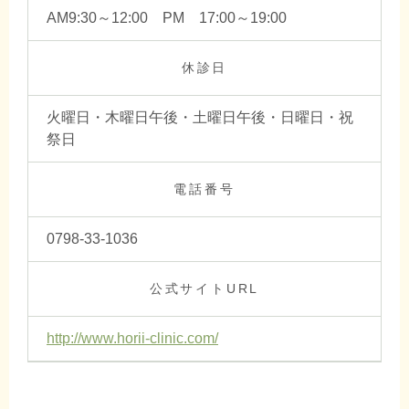
AM9:30～12:00 PM 17:00～19:00
休診日
火曜日・木曜日午後・土曜日午後・日曜日・祝
祭日
電話番号
0798-33-1036
公式サイトURL
http://www.horii-clinic.com/