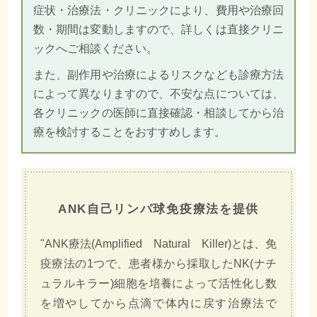
症状・治療法・クリニックにより、費用や治療回
数・期間は変動しますので、詳しくは直接クリニ
ックへご相談ください。
また、副作用や治療によるリスクなども診療方法
によって異なりますので、不安な点については、
各クリニックの医師に直接確認・相談してから治
療を検討することをおすすめします。
ANK自己リンパ球免疫療法を提供
"ANK療法(Amplified Natural Killer)とは、免
疫療法の1つで、患者様から採取したNK(ナチ
ュラルキラー)細胞を培養によって活性化し数
を増やしてから点滴で体内に戻す治療法で