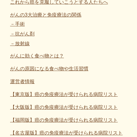
これから癌を克服していこうとする人たちへ
がんの3大治療と免疫療法の関係
手術
抗がん剤
放射線
がんに効く食べ物とは？
がんの原因になる食べ物や生活習慣
運営者情報
【東京版】癌の免疫療法が受けられる病院リスト
【大阪版】癌の免疫療法が受けられる病院リスト
【福岡版】癌の免疫療法が受けられる病院リスト
【名古屋版】癌の免疫療法が受けられる病院リスト