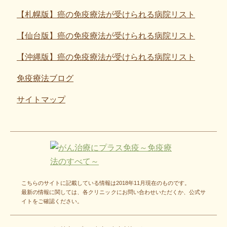
【札幌版】癌の免疫療法が受けられる病院リスト
【仙台版】癌の免疫療法が受けられる病院リスト
【沖縄版】癌の免疫療法が受けられる病院リスト
免疫療法ブログ
サイトマップ
こちらのサイトに記載している情報は2018年11月現在のものです。
最新の情報に関しては、各クリニックにお問い合わせいただくか、公式サ
イトをご確認ください。