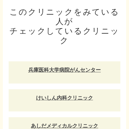
このクリニックをみている
人が
チェックしているクリニッ
ク
兵庫医科大学病院がんセンター
けいしん内科クリニック
あしだメディカルクリニック