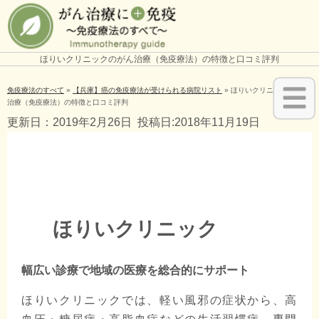
ほりいクリニックのがん治療（免疫療法）の特徴と口コミ評判
免疫療法のすべて
»
【兵庫】癌の免疫療法が受けられる病院リスト
»
ほりいクリニックのがん
治療（免疫療法）の特徴と口コミ評判
更新日：2019年2月26日
投稿日:2018年11月19日
ほりいクリニック
幅広い診療で地域の医療を総合的にサポート
ほりいクリニックでは、軽い風邪の症状から、高