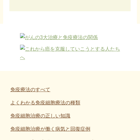
免疫療法のすべて
よくわかる免疫細胞療法の種類
免疫細胞治療の正しい知識
免疫細胞治療が働く病気と回復症例