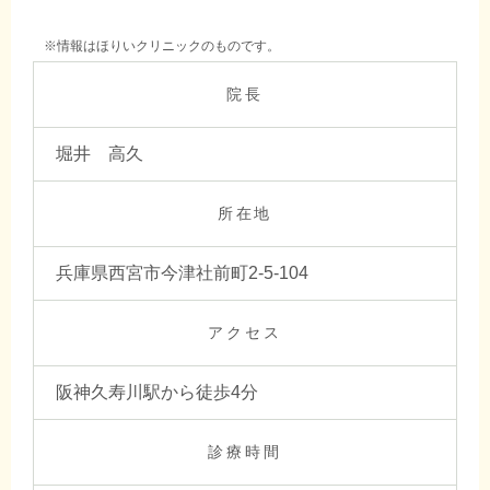
※情報はほりいクリニックのものです。
院長
堀井 高久
所在地
兵庫県西宮市今津社前町2-5-104
アクセス
阪神久寿川駅から徒歩4分
診療時間