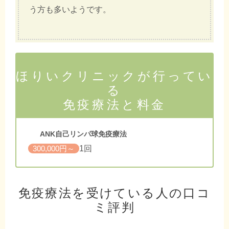
う方も多いようです。
ほりいクリニックが行ってい
る
免疫療法と料金
ANK自己リンパ球免疫療法
1回
300,000円～
免疫療法を受けている人の口コ
ミ評判