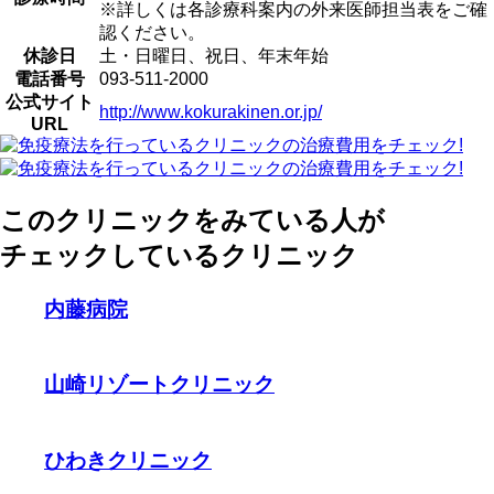
※詳しくは各診療科案内の外来医師担当表をご確
認ください。
休診日
土・日曜日、祝日、年末年始
電話番号
093-511-2000
公式サイト
http://www.kokurakinen.or.jp/
URL
このクリニックをみている人が
チェックしているクリニック
内藤病院
山崎リゾートクリニック
ひわきクリニック