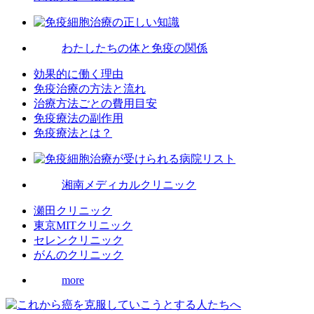
わたしたちの体と免疫の関係
効果的に働く理由
免疫治療の方法と流れ
治療方法ごとの費用目安
免疫療法の副作用
免疫療法とは？
湘南メディカルクリニック
瀬田クリニック
東京MITクリニック
セレンクリニック
がんのクリニック
more