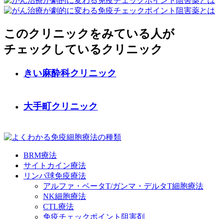
このクリニックをみている人が
チェックしているクリニック
きい麻酔科クリニック
大手町クリニック
BRM療法
サイトカイン療法
リンパ球免疫療法
アルファ・ベータT/ガンマ・デルタT細胞療法
NK細胞療法
CTL療法
免疫チェックポイント阻害剤